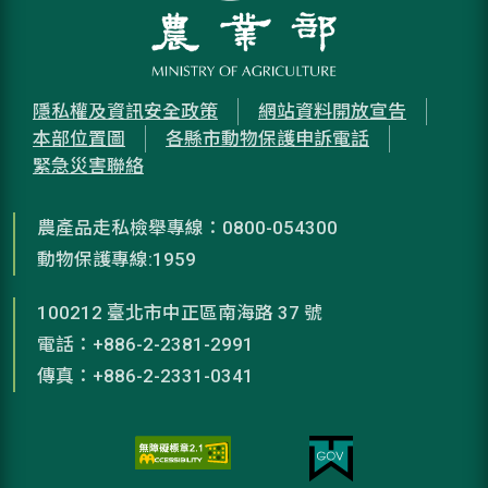
隱私權及資訊安全政策
網站資料開放宣告
本部位置圖
各縣市動物保護申訴電話
緊急災害聯絡
農產品走私檢舉專線：0800-054300
動物保護專線:1959
100212 臺北市中正區南海路 37 號
電話：+886-2-2381-2991
傳真：+886-2-2331-0341