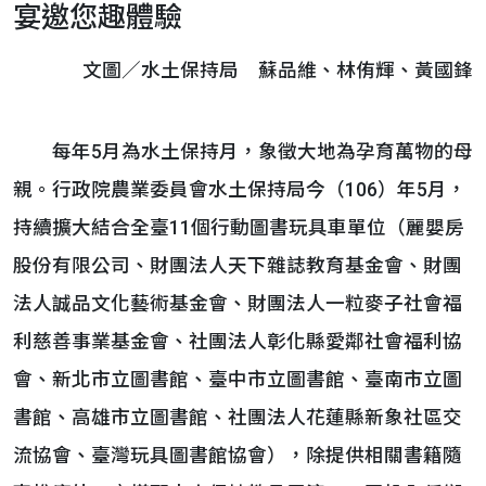
宴邀您趣體驗
文圖／水土保持局 蘇品維、林侑輝、黃國鋒
每年5月為水土保持月，象徵大地為孕育萬物的母
親。行政院農業委員會水土保持局今（106）年5月，
持續擴大結合全臺11個行動圖書玩具車單位（麗嬰房
股份有限公司、財團法人天下雜誌教育基金會、財團
法人誠品文化藝術基金會、財團法人一粒麥子社會福
利慈善事業基金會、社團法人彰化縣愛鄰社會福利協
會、新北市立圖書館、臺中市立圖書館、臺南市立圖
書館、高雄市立圖書館、社團法人花蓮縣新象社區交
流協會、臺灣玩具圖書館協會），除提供相關書籍隨