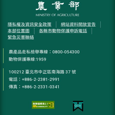
隱私權及資訊安全政策
網站資料開放宣告
本部位置圖
各縣市動物保護申訴電話
緊急災害聯絡
農產品走私檢舉專線：0800-054300
動物保護專線:1959
100212 臺北市中正區南海路 37 號
電話：+886-2-2381-2991
傳真：+886-2-2331-0341