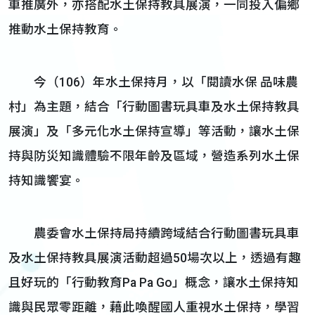
車推廣外，亦搭配水土保持教具展演，一同投入偏鄉
推動水土保持教育。
今（106）年水土保持月，以「閱讀水保 品味農
村」為主題，結合「行動圖書玩具車及水土保持教具
展演」及「多元化水土保持宣導」等活動，讓水土保
持與防災知識體驗不限年齡及區域，營造系列水土保
持知識饗宴。
農委會水土保持局持續跨域結合行動圖書玩具車
及水土保持教具展演活動超過50場次以上，透過有趣
且好玩的「行動教育Pa Pa Go」概念，讓水土保持知
識與民眾零距離，藉此喚醒國人重視水土保持，學習