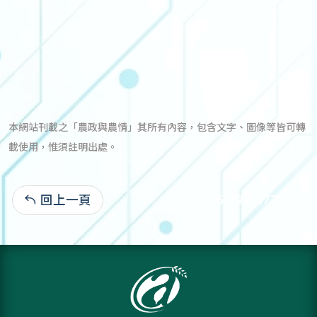
本網站刊載之「農政與農情」其所有內容，包含文字、圖像等皆可轉
載使用，惟須註明出處。
回上一頁
106-05-19:4,077