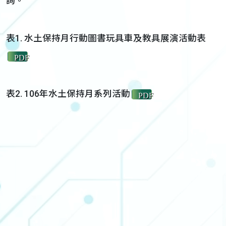
詢。
表1. 水土保持月行動圖書玩具車及教具展演活動表
PDF
表2. 106年水土保持月系列活動
PDF