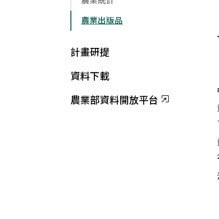
農業統計
農業出版品
計畫研提
資料下載
農業部資料開放平台