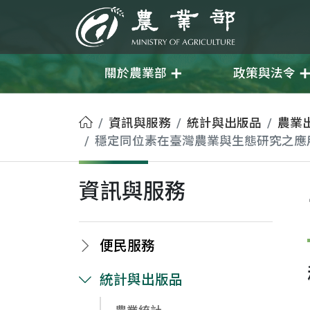
移至主要內容
農業部
關於農業部
政策與法令
首頁
資訊與服務
統計與出版品
農業
穩定同位素在臺灣農業與生態研究之應
資訊與服務
便民服務
統計與出版品