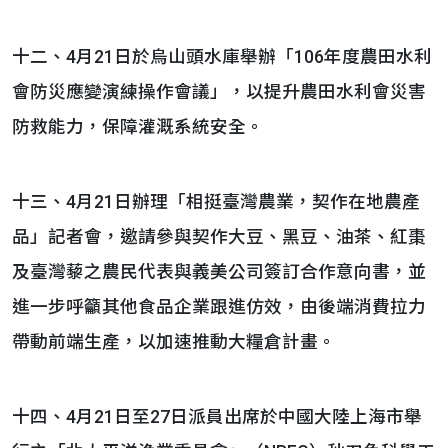
十二、4月21日於烏山頭水庫舉辦「106年度農田水利
會防災應變演練操作會議」，以提升農田水利會災害
防救能力，保障灌溉系統安全。
十三、4月21日辦理「相挺臺灣農業，契作在地農產
品」記者會，邀請參與契作大豆、黑豆、油茶、紅棗
及臺灣藜之農民代表與義美公司簽訂合作意向書，並
進一步呼籲其他食品企業跟進仿效，由後端消費拉力
帶動前端生產，以加速推動大糧倉計畫。
十四、4月21日至27日派員出席於中國大陸上海市舉