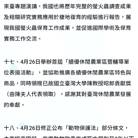
來臺專題演講，我國也將歷年完整的螢火蟲調查成果
及相關研究實務應用於棲地復育的經驗進行報告，展
現我國螢火蟲保育工作成果，並促進國際學術及保育
實務工作交流。
十七、4月26日舉辦首屆「績優休閒農業區暨輔導單
位表揚活動」，並協助推廣各績優休閒農業區特色與
商品，同時頒贈已故國立臺灣大學陳教授昭郎貢獻獎
（由陳夫人代表領取），感謝其對臺灣休閒農業發展
的奉獻。
十八、4月26日修正公布「動物保護法」部分條文，