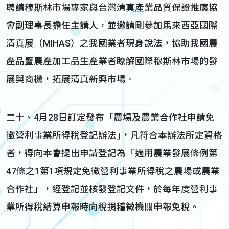
聘請穆斯林市場專家與台灣清真產業品質保證推廣協
會副理事長擔任主講人，並邀請剛參加馬來西亞國際
清真展（MIHAS）之我國業者現身說法，協助我國農
產品暨農產加工品生產業者瞭解國際穆斯林市場的發
展與商機，拓展清真新興市場。
二十、4月28日訂定發布「農場及農業合作社申請免
徵營利事業所得稅登記辦法｣，凡符合本辦法所定資格
者，得向本會提出申請登記為「適用農業發展條例第
47條之1第1項規定免徵營利事業所得稅之農場或農業
合作社」，經登記並核發登記文件，於每年度營利事
業所得稅結算申報時向稅捐稽徵機關申報免稅。