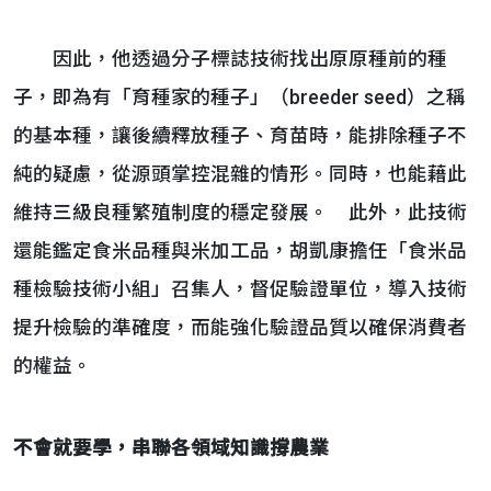
因此，他透過分子標誌技術找出原原種前的種
子，即為有「育種家的種子」（breeder seed）之稱
的基本種，讓後續釋放種子、育苗時，能排除種子不
純的疑慮，從源頭掌控混雜的情形。同時，也能藉此
維持三級良種繁殖制度的穩定發展。 此外，此技術
還能鑑定食米品種與米加工品，胡凱康擔任「食米品
種檢驗技術小組」召集人，督促驗證單位，導入技術
提升檢驗的準確度，而能強化驗證品質以確保消費者
的權益。
不會就要學，串聯各領域知識撐農業