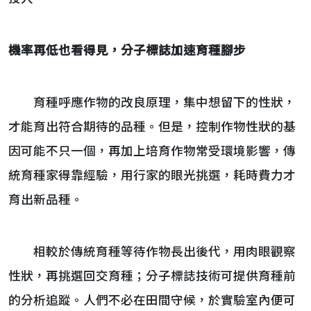
機率再低也看得見，分子標誌加速育種腳步
育種呼應作物的改良原理，集中想留下的性狀，
才能育出符合期待的品種。但是，控制作物性狀的基
因可能不只一個，再加上培育作物常受環境影響，傳
統育種家得靠經驗，用行家的眼光挑選，耗時費力才
育出新品種。
相較於傳統育種等待作物長出後代，用肉眼觀察
性狀，再挑選回交育種；分子標誌技術可提供育種前
的分析追蹤。人們不必在田間守候，於實驗室內便可