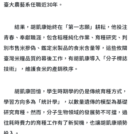
臺大農藝系任職近30年。
結果，胡凱康始終在「第一志願」耕耘，他投注
青春、奉獻職涯，包含稻種純化作業、育種研究、判
別市售米摻偽、鑑定米製品的食米含量等，這些攸關
臺灣米糧品質的幕後工作，有胡凱康導入「分子標誌
技術」，維護食米的產銷秩序。
胡凱康回憶，學生時期學的仍是傳統育種方式，
學習方向多為「統計學」，以數量遺傳的模型為基礎
研究育種。然而，分子生物領域的發展勢不可擋，過
往耗時費力的育種工作有了新契機，也讓胡凱康順勢
投入。