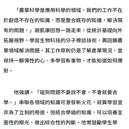
「農業科學是應用科學的領域，我們的工作不在
於創造不存在的知識，而是整合既存的知識，解決現
有的問題。」胡凱康回想一路走來，從統計基礎向外
拓展視野，學習生物科技的分子標誌技術，再回歸農
業領域解決問題。其工作原則仍是了解產業現況，並
保持一顆彈性的心、多學習新事物，才能知道如何應
對。
他強調，「碰到問題不要說不會，不會就要去
學。」串聯各領域的知識可激發新火花，就算學習並
非為了立刻的用途，但結合學過的知識，可以培養全
面性的眼光，做出綜合性的判斷。他常鼓勵學生學