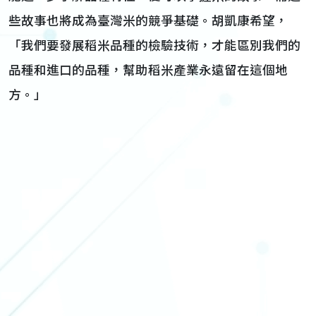
些故事也將成為臺灣米的競爭基礎。胡凱康希望，
「我們要發展稻米品種的檢驗技術，才能區別我們的
品種和進口的品種，幫助稻米產業永遠留在這個地
方。」