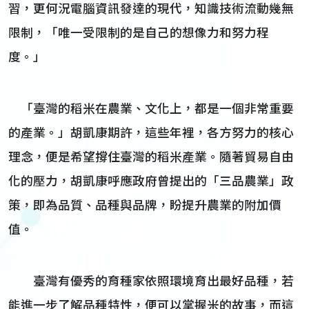
習，更何況電腦資訊發達的現代，知識技術流動幾無
限制，「唯一受限制的是自己的想像力和努力程
度。」
「臺灣的稻米在農業、文化上，都是一個非常重要
的產業。」胡凱康期許，這些年裡，各方努力的核心
理念，便是希望撐住臺灣的稻米產業。隨著貿易自由
化的壓力，胡凱康呼應政府曾提出的「三品農業」政
策，即為品質、品種與品牌，盼提升農業的附加價
值。
臺灣有優秀的育種家依照環境育出最好品種，若
能進一步了解品種特性，便可以掌握米的故事，而這