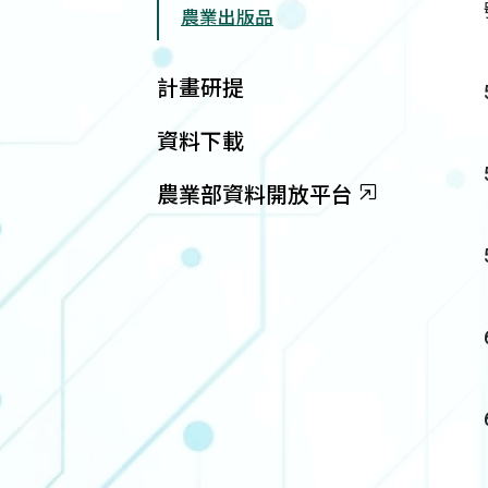
農業出版品
計畫研提
資料下載
農業部資料開放平台