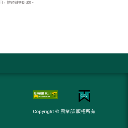
用，惟須註明出處。
Copyright © 農業部 版權所有