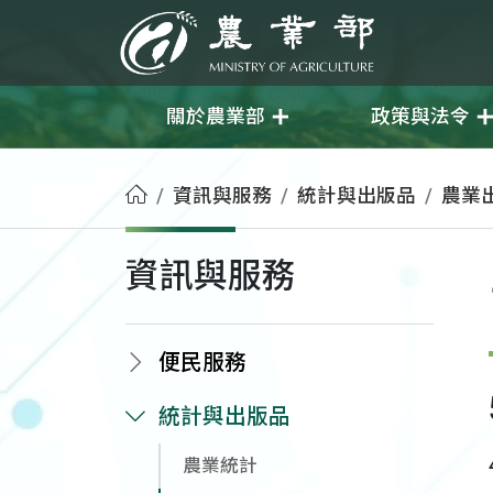
移至主要內容
農業部
關於農業部
政策與法令
首頁
資訊與服務
統計與出版品
農業
資訊與服務
便民服務
統計與出版品
農業統計