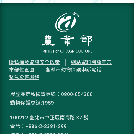
隱私權及資訊安全政策
網站資料開放宣告
本部位置圖
各縣市動物保護申訴電話
緊急災害聯絡
農產品走私檢舉專線：0800-054300
動物保護專線:1959
100212 臺北市中正區南海路 37 號
電話：+886-2-2381-2991