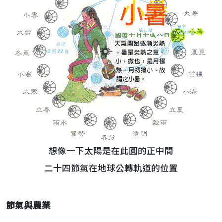
想像一下太陽是在此圓的正中間
二十四節氣在地球公轉軌道的位置
節氣與農業