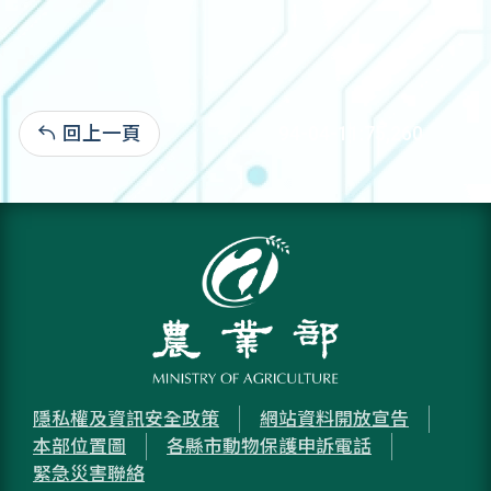
回上一頁
94-04-11:75,260
隱私權及資訊安全政策
網站資料開放宣告
本部位置圖
各縣市動物保護申訴電話
緊急災害聯絡