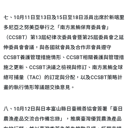
七、10月11日至13日及15日至18日派員出席於新喀里
多尼亞之努美亞舉行之「南方黑鮪保育委員會」
（CCSBT）第13屆紀律次委員會暨第25屆委員會之延
伸委員會會議，與各國就會員及合作非會員遵守
CCSBT養護管理措施情形、CCSBT相關養護與管理措
施之更新、CCSBT決議之檢視與修訂、南方黑鮪全球
總可捕量（TAC）的訂定與分配，以及CCSBT策略計
畫的執行情形等議題交換意見。
八、10月12日與日本富山縣日臺親善協會簽署「臺日
農漁產品交流合作備忘錄」，推廣臺灣優質農漁產品