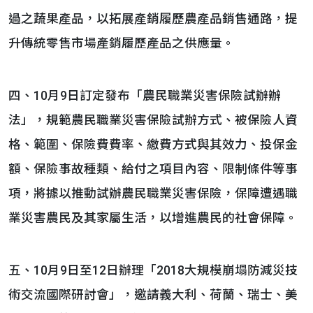
過之蔬果產品，以拓展產銷履歷農產品銷售通路，提
升傳統零售市場產銷履歷產品之供應量。
四、10月9日訂定發布「農民職業災害保險試辦辦
法」，規範農民職業災害保險試辦方式、被保險人資
格、範圍、保險費費率、繳費方式與其效力、投保金
額、保險事故種類、給付之項目內容、限制條件等事
項，將據以推動試辦農民職業災害保險，保障遭遇職
業災害農民及其家屬生活，以增進農民的社會保障。
五、10月9日至12日辦理「2018大規模崩塌防減災技
術交流國際研討會」，邀請義大利、荷蘭、瑞士、美