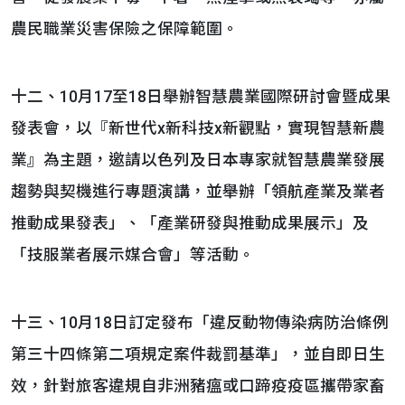
農民職業災害保險之保障範圍。
十二、10月17至18日舉辦智慧農業國際研討會暨成果
發表會，以『新世代x新科技x新觀點，實現智慧新農
業』為主題，邀請以色列及日本專家就智慧農業發展
趨勢與契機進行專題演講，並舉辦「領航產業及業者
推動成果發表」、「產業研發與推動成果展示」及
「技服業者展示媒合會」等活動。
十三、10月18日訂定發布「違反動物傳染病防治條例
第三十四條第二項規定案件裁罰基準」，並自即日生
效，針對旅客違規自非洲豬瘟或口蹄疫疫區攜帶家畜