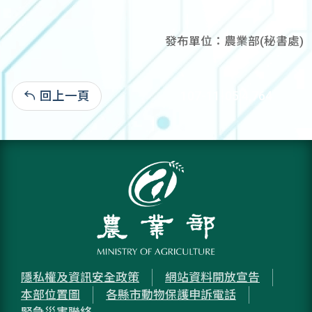
發布單位：農業部(秘書處)
回上一頁
107-11-05:4,764
隱私權及資訊安全政策
網站資料開放宣告
本部位置圖
各縣市動物保護申訴電話