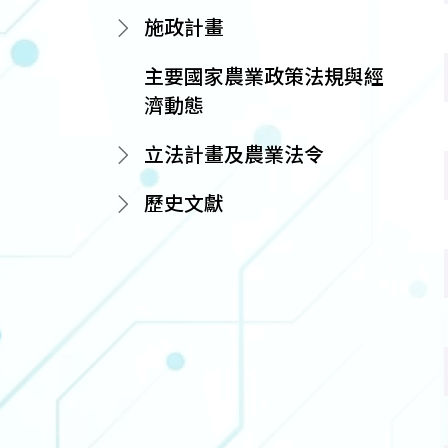
施政計畫
主要國家農業政策法規與經
濟動態
立法計畫及農業法令
歷史文獻