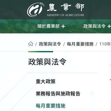
移至主要內容
農業部
關於農業部
政策與法令
首頁
政策與法令
每月重要措施
110
政策與法令
重大政策
業務報告與施政報告
每月重要措施