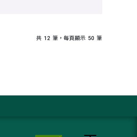
共
12
筆，每頁顯示
50
筆