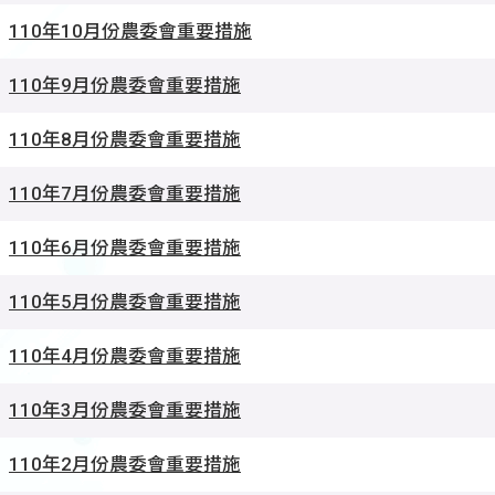
110年10月份農委會重要措施
110年9月份農委會重要措施
110年8月份農委會重要措施
110年7月份農委會重要措施
110年6月份農委會重要措施
110年5月份農委會重要措施
110年4月份農委會重要措施
110年3月份農委會重要措施
110年2月份農委會重要措施