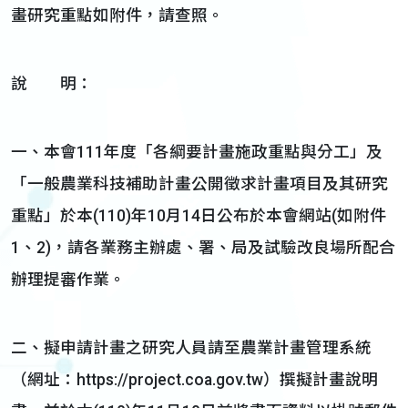
畫研究重點如附件，請查照。
說 明：
一、本會111年度「各綱要計畫施政重點與分工」及
「一般農業科技補助計畫公開徵求計畫項目及其研究
重點」於本(110)年10月14日公布於本會網站(如附件
1、2)，請各業務主辦處、署、局及試驗改良場所配合
辦理提審作業。
二、擬申請計畫之研究人員請至農業計畫管理系統
（網址：https://project.coa.gov.tw）撰擬計畫說明