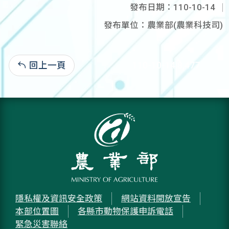
發布日期：110-10-14
發布單位：農業部(農業科技司)
回上一頁
110-10-14:8,477
隱私權及資訊安全政策
網站資料開放宣告
本部位置圖
各縣市動物保護申訴電話
緊急災害聯絡