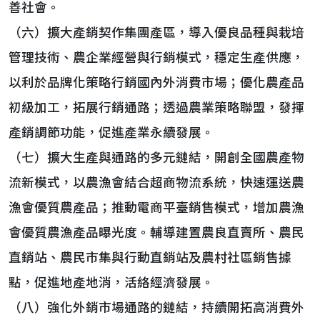
善社會。
（六）擴大產銷契作集團產區，導入優良品種與栽培
管理技術、農企業經營與行銷模式，穩定生產供應，
以利於品牌化策略行銷國內外消費市場；優化農產品
初級加工，拓展行銷通路；透過農業策略聯盟，發揮
產銷調節功能，促進產業永續發展。
（七）擴大生產與通路的多元鏈結，開創全國農產物
流新模式，以農漁會結合超商物流系統，快速運送農
漁會優質農產品；推動電商平臺銷售模式，增加農漁
會優質農漁產品曝光度。輔導建置農良直賣所、農民
直銷站、農民市集與行動直銷站及農村社區銷售據
點，促進地產地消，活絡經濟發展。
（八）強化外銷市場通路的鏈結，持續開拓高消費外