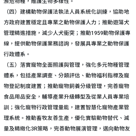
瀕危物種，維護生物多樣性。
（四）建構動物保護法執法人員系統化訓練，協助地
方政府建置穩定且專業之動物保護人力；推動遊蕩犬
管理精進措施，減少人犬衝突；推動1959動物保護專
線，提供動物保護業務諮詢，發展具專業之動物保護
行政體系。
（五）落實寵物全面照護與管理，強化多元物種管理
體系，包括產業調查、分類評估、動物福利指標及寵
物登記制度建置；推動寵物飼養分級管理，完善寵物
食品用品安全，輔導產業升級轉型及從業人員專業培
訓；強化寵物行政管理量能，建置智慧化寵物產業管
理系統。推動畜牧友善生產，優化實驗動物替代、減
量及精緻化3R策略，完善動物展演管理，邁向動物友