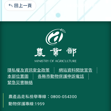
回上一頁
114-05-07:3,189
隱私權及資訊安全政策
網站資料開放宣告
本部位置圖
各縣市動物保護申訴電話
緊急災害聯絡
農產品走私檢舉專線：0800-054300
動物保護專線:1959