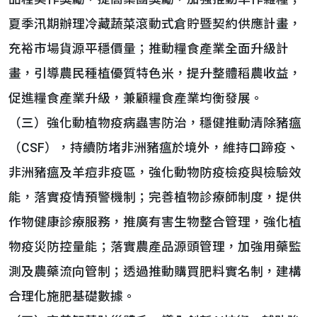
夏季汛期辦理冷藏蔬菜滾動式倉貯暨契約供應計畫，
充裕市場貨源平穩價量；推動糧食產業全面升級計
畫，引導農民種植優質特色米，提升整體稻農收益，
促進糧食產業升級，兼顧糧食產業均衡發展。
（三）強化動植物疫病蟲害防治，穩健推動清除豬瘟
（CSF），持續防堵非洲豬瘟於境外，維持口蹄疫、
非洲豬瘟及羊痘非疫區，強化動物防疫檢疫與檢驗效
能，落實疫情預警機制；完善植物診療師制度，提供
作物健康診療服務，推廣有害生物整合管理，強化植
物疫災防控量能；落實農產品源頭管理，加強用藥監
測及農藥流向管制；透過推動購買肥料實名制，建構
合理化施肥基礎數據。