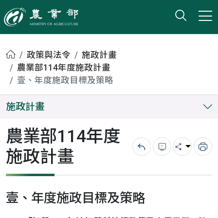
打開搜
小版
農業部
首頁
政策與法令
施政計畫
農業部114年度施政計畫
壹、年度施政目標及策略
施政計畫
農業部114年度
施政計畫
回上一頁
錯誤回報
分享
列
壹、年度施政目標及策略