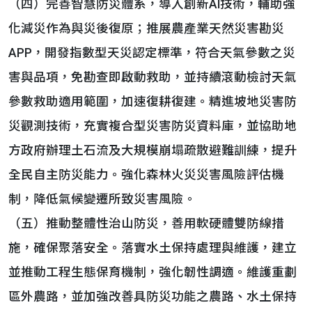
（四）完善智慧防災體系，導入創新AI技術，輔助強
化減災作為與災後復原；推展農產業天然災害勘災
APP，開發指數型天災認定標準，符合天氣參數之災
害與品項，免勘查即啟動救助，並持續滾動檢討天氣
參數救助適用範圍，加速復耕復建。精進坡地災害防
災觀測技術，充實複合型災害防災資料庫，並協助地
方政府辦理土石流及大規模崩塌疏散避難訓練，提升
全民自主防災能力。強化森林火災災害風險評估機
制，降低氣候變遷所致災害風險。
（五）推動整體性治山防災，善用軟硬體雙防線措
施，確保聚落安全。落實水土保持處理與維護，建立
並推動工程生態保育機制，強化韌性調適。維護重劃
區外農路，並加強改善具防災功能之農路、水土保持