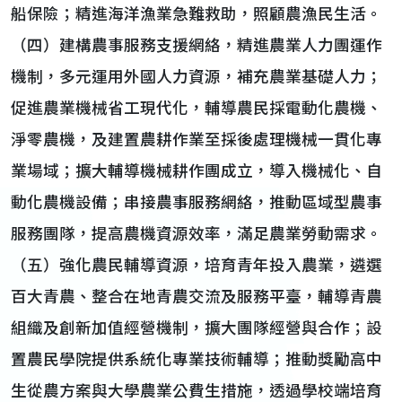
船保險；精進海洋漁業急難救助，照顧農漁民生活。
（四）建構農事服務支援網絡，精進農業人力團運作
機制，多元運用外國人力資源，補充農業基礎人力；
促進農業機械省工現代化，輔導農民採電動化農機、
淨零農機，及建置農耕作業至採後處理機械一貫化專
業場域；擴大輔導機械耕作團成立，導入機械化、自
動化農機設備；串接農事服務網絡，推動區域型農事
服務團隊，提高農機資源效率，滿足農業勞動需求。
（五）強化農民輔導資源，培育青年投入農業，遴選
百大青農、整合在地青農交流及服務平臺，輔導青農
組織及創新加值經營機制，擴大團隊經營與合作；設
置農民學院提供系統化專業技術輔導；推動獎勵高中
生從農方案與大學農業公費生措施，透過學校端培育