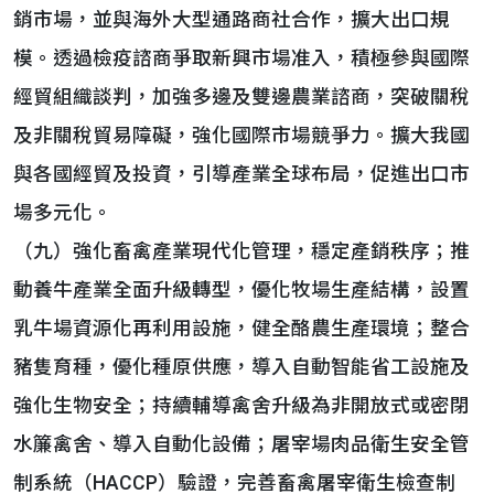
銷市場，並與海外大型通路商社合作，擴大出口規
模。透過檢疫諮商爭取新興市場准入，積極參與國際
經貿組織談判，加強多邊及雙邊農業諮商，突破關稅
及非關稅貿易障礙，強化國際市場競爭力。擴大我國
與各國經貿及投資，引導產業全球布局，促進出口市
場多元化。
（九）強化畜禽產業現代化管理，穩定產銷秩序；推
動養牛產業全面升級轉型，優化牧場生產結構，設置
乳牛場資源化再利用設施，健全酪農生產環境；整合
豬隻育種，優化種原供應，導入自動智能省工設施及
強化生物安全；持續輔導禽舍升級為非開放式或密閉
水簾禽舍、導入自動化設備；屠宰場肉品衛生安全管
制系統（HACCP）驗證，完善畜禽屠宰衛生檢查制