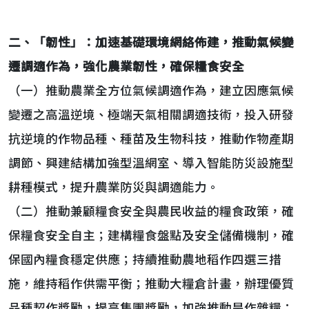
二、「韌性」：加速基礎環境網絡佈建，推動氣候變
遷調適作為，強化農業韌性，確保糧食安全
（一）推動農業全方位氣候調適作為，建立因應氣候
變遷之高溫逆境、極端天氣相關調適技術，投入研發
抗逆境的作物品種、種苗及生物科技，推動作物產期
調節、興建結構加強型溫網室、導入智能防災設施型
耕種模式，提升農業防災與調適能力。
（二）推動兼顧糧食安全與農民收益的糧食政策，確
保糧食安全自主；建構糧食盤點及安全儲備機制，確
保國內糧食穩定供應；持續推動農地稻作四選三措
施，維持稻作供需平衡；推動大糧倉計畫，辦理優質
品種契作獎勵，提高集團獎勵，加強推動旱作雜糧；