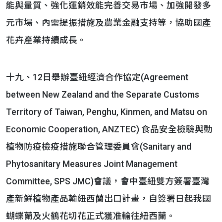
能與量質、強化運銷效能完善交易市場、加強開發多
元市場、內需提振措施及農業金融支持等，協助國產
花卉產業持續成長。
十九、12日舉辦臺紐經濟合作協定(Agreement
between New Zealand and the Separate Customs
Territory of Taiwan, Penghu, Kinmen, and Matsu on
Economic Cooperation, ANZTEC) 食品安全檢驗與動
植物防疫檢疫措施聯合管理委員會(Sanitary and
Phytosanitary Measures Joint Management
Committee, SPS JMC)會議，會中臺紐雙方簽署臺灣
產新鮮植物產品輸紐西蘭出口計畫，自簽署日起我國
蝴蝶蘭及火鶴花切花正式獲准輸往紐西蘭。