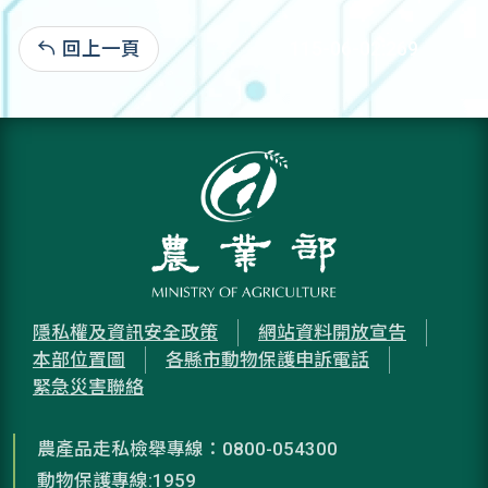
回上一頁
115-06-02:269
隱私權及資訊安全政策
網站資料開放宣告
本部位置圖
各縣市動物保護申訴電話
緊急災害聯絡
農產品走私檢舉專線：0800-054300
動物保護專線:1959