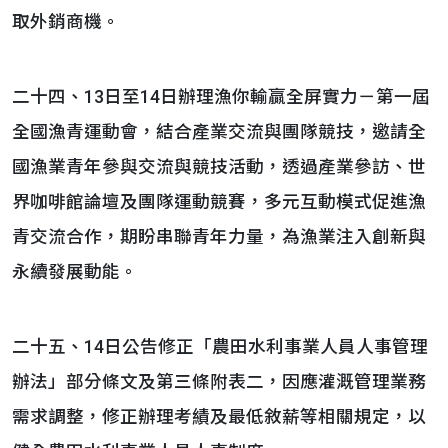
取外銷商機。
二十四、13日至14日辦理漁你輸贏全屏實力－第一屆
全國漁青運動會，結合產業交流與團隊競技，邀請全
國漁業青年參與交流與競技活動，透過產業參訪、世
界咖啡館論壇及團隊運動競賽，多元互動模式促進漁
青交流合作，期盼串聯青年力量，為漁業注入創新與
永續發展動能。
二十五、14日公告修正「農田水利事業人員人事管理
辦法」部分條文及第三條附表二，因應灌溉管理業務
需求調整，修正辦理考績及最低敘薪等相關規定，以