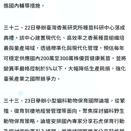
進國內輔導措施。
三十二、22日舉辦臺灣香蕉研究所種苗科研中心落成
典禮，該中心建置現代化、高效率之香蕉種苗組織培
養與量產場域，透過標準化與現代化管理，預估每年
可穩定供應國內200萬至300萬株優質健康蕉苗，並將
變異率嚴格控制於5%以下，大幅降低生產耗損，強化
臺蕉產業之國際競爭力。
三十三、23日舉辦小型貓科動物保育國際論壇，從繁
殖、復育到棲地經營管理等面向，聚焦探討貓科野生
動物保育策略。論壇安排國內專家分享石虎保育行動