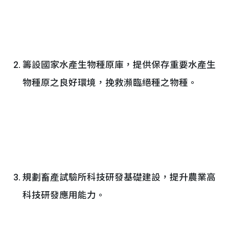
籌設國家水產生物種原庫，提供保存重要水產生
物種原之良好環境，挽救瀕臨絕種之物種。
規劃畜產試驗所科技研發基礎建設，提升農業高
科技研發應用能力。