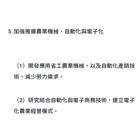
加強推廣農業機械、自動化與電子化
（1）開發應用省工農業機械，以及自動化產銷技
術，減少勞力需求。
（2）研究結合自動化與電子商務技術，建立電子
化農業經營模式。