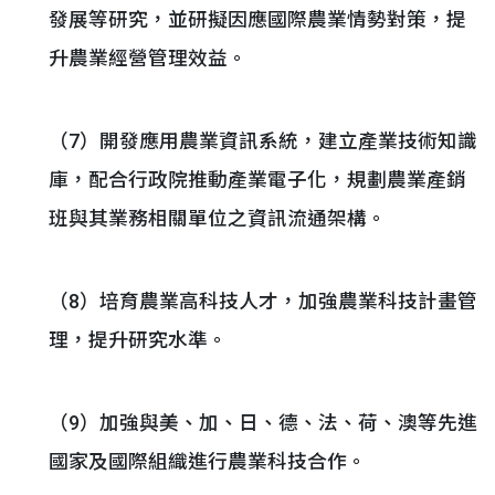
發展等研究，並研擬因應國際農業情勢對策，提
升農業經營管理效益。
（7）開發應用農業資訊系統，建立產業技術知識
庫，配合行政院推動產業電子化，規劃農業產銷
班與其業務相關單位之資訊流通架構。
（8）培育農業高科技人才，加強農業科技計畫管
理，提升研究水準。
（9）加強與美、加、日、德、法、荷、澳等先進
國家及國際組織進行農業科技合作。