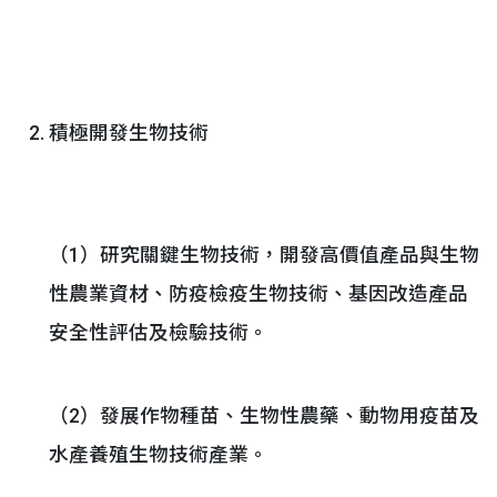
積極開發生物技術
（1）研究關鍵生物技術，開發高價值產品與生物
性農業資材、防疫檢疫生物技術、基因改造產品
安全性評估及檢驗技術。
（2）發展作物種苗、生物性農藥、動物用疫苗及
水產養殖生物技術產業。