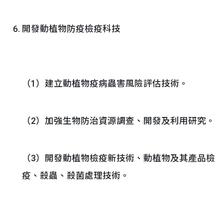
開發動植物防疫檢疫科技
（1）建立動植物疫病蟲害風險評估技術。
（2）加強生物防治資源調查、開發及利用研究。
（3）開發動植物檢疫新技術、動植物及其產品檢
疫、殺蟲、殺菌處理技術。