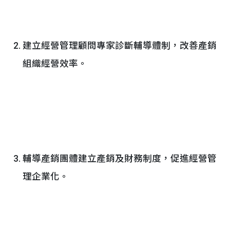
建立經營管理顧問專家診斷輔導體制，改善產銷
組織經營效率。
輔導產銷團體建立產銷及財務制度，促進經營管
理企業化。