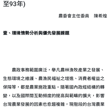
至93年)
農委會主任委員 陳希煌
壹、環境情勢分析與優先發展課題
農政事務範圍廣泛，舉凡農林漁牧產業之發展、
生態環境之維護、農漁民福祉之增進、消費者權益之
保障等，都是農業施政重點。隨著國內政經結構的轉
變，以及國際間互動頻度的提高與範疇的擴大，影響
台灣農業發展的因素也愈趨複雜，現階段的台灣農業