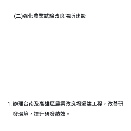
(二)強化農業試驗改良場所建設
辦理台南及高雄區農業改良場遷建工程，改善研
發環境，提升研發績效。