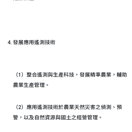
發展應用遙測技術
（1）整合遙測與生產科技，發展精準農業，輔助
農業生產管理。
（2）應用遙測技術於農業天然災害之偵測、預
警，以及自然資源與國土之經營管理。