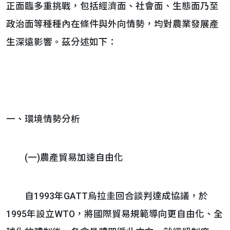
正面臨多重挑戰，包括經濟面、社會面、生態面乃至
政治面等種種內在條件與外向情勢，均對農業發展產
生深遠影響。茲分述如下：
一、環境情勢分析
(一)農產貿易加速自由化
自1993年GATT烏拉圭回合談判達成協議，於
1995年設立WTO，將國際貿易規範導向更自由化、全