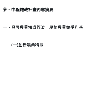
參、中程施政計畫內容摘要
一、發展農業知識經濟，厚植農業競爭利基
(一)創新農業科技