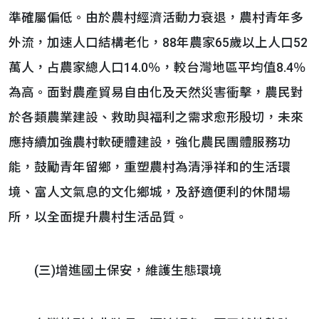
準確屬偏低。由於農村經濟活動力衰退，農村青年多
外流，加速人口結構老化，88年農家65歲以上人口52
萬人，占農家總人口14.0％，較台灣地區平均值8.4％
為高。面對農產貿易自由化及天然災害衝擊，農民對
於各類農業建設、救助與福利之需求愈形殷切，未來
應持續加強農村軟硬體建設，強化農民團體服務功
能，鼓勵青年留鄉，重塑農村為清淨祥和的生活環
境、富人文氣息的文化鄉城，及舒適便利的休閒場
所，以全面提升農村生活品質。
(三)增進國土保安，維護生態環境