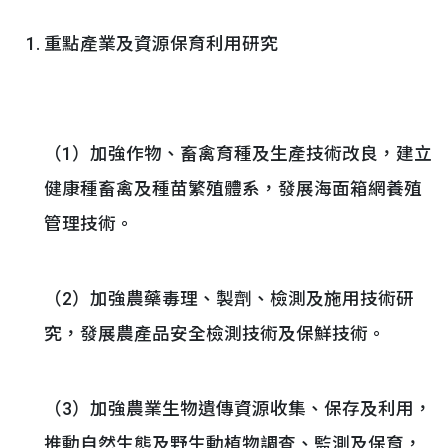
重點產業及資源保育利用研究
（1）加強作物、畜禽育種及生產技術改良，建立
健康種畜禽及種苗繁殖體系，發展海面箱網養殖
管理技術。
（2）加強農藥毒理、製劑、檢測及施用技術研
究，發展農產品安全檢測技術及保鮮技術。
（3）加強農業生物遺傳資源收集、保存及利用，
推動自然生態及野生動植物調查、監測及保育，