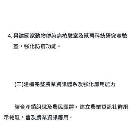
興建國家動物傳染病檢驗室及獸醫科技研究實驗
室，強化防疫功能。
(三)建構完整農業資訊體系及強化應用能力
結合產銷組織及農民團體，建立農業資訊社群網
示範區，普及農業資訊應用。