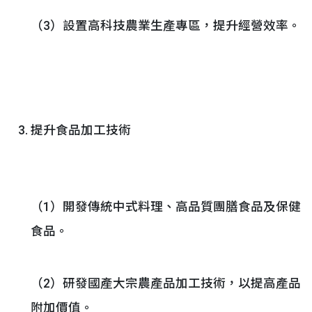
（3）設置高科技農業生產專區，提升經營效率。
提升食品加工技術
（1）開發傳統中式料理、高品質團膳食品及保健
食品。
（2）研發國產大宗農產品加工技術，以提高產品
附加價值。