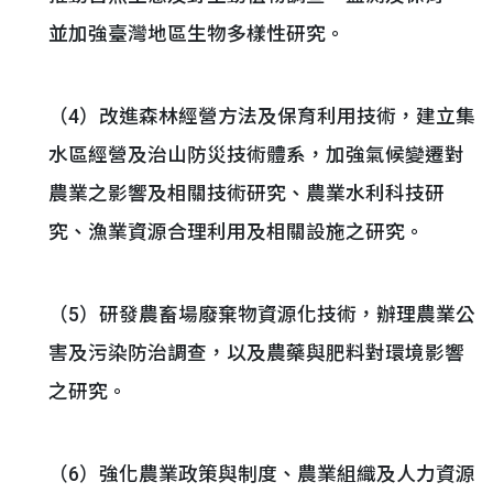
並加強臺灣地區生物多樣性研究。
（4）改進森林經營方法及保育利用技術，建立集
水區經營及治山防災技術體系，加強氣候變遷對
農業之影響及相關技術研究、農業水利科技研
究、漁業資源合理利用及相關設施之研究。
（5）研發農畜場廢棄物資源化技術，辦理農業公
害及污染防治調查，以及農藥與肥料對環境影響
之研究。
（6）強化農業政策與制度、農業組織及人力資源