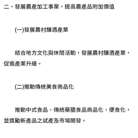
二、發展農產加工事業，提高農產品附加價值
(一)發展農村釀酒產業
結合地方文化與休閒活動，發展農村釀酒產業，
促進產業升級。
(二)推動傳統美食商品化
推動中式食品、傳統藥膳食品商品化、便食化，
並獎勵新產品之試產及市場開發。