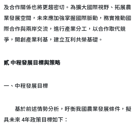
及合作關係也將更趨密切。為擴大國際視野、拓展農
業發展空間，未來應加強掌握國際脈動，務實推動國
際合作與兩岸交流，進行產業分工，以合作取代競
爭，開創產業利基，建立互利共榮基礎。
貳 中程發展目標與策略
一、中程發展目標
基於前述情勢分析，盱衡我國農業發展條件，擬
具未來 4年政策目標如下：