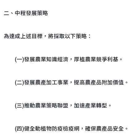
二、中程發展策略
為達成上述目標，將採取以下策略：
(一)發展農業知識經濟，厚植農業競爭利基。
(二)發展農產加工事業，提高農產品附加價值。
(三)推動農業策略聯盟，加速產業轉型。
(四)健全動植物防疫檢疫網，確保農產品安全。