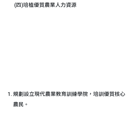
(四)培植優質農業人力資源
規劃設立現代農業教育訓練學院，培訓優質核心
農民。