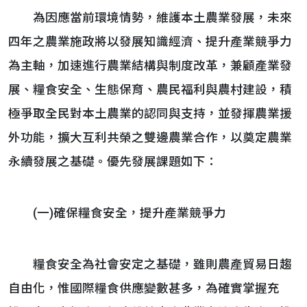
為因應當前環境情勢，維護本土農業發展，未來
四年之農業施政將以發展知識經濟、提升產業競爭力
為主軸，加速進行農業結構與制度改革，兼顧產業發
展、糧食安全、生態保育、農民福利與農村建設，積
極爭取全民對本土農業的認同與支持，並發揮農業援
外功能，擴大互利共榮之雙邊農業合作，以奠定農業
永續發展之基礎。優先發展課題如下：
(一)確保糧食安全，提升產業競爭力
糧食安全為社會安定之基礎，雖則農產貿易日趨
自由化，惟國際糧食供應變數甚多，為確實掌握充