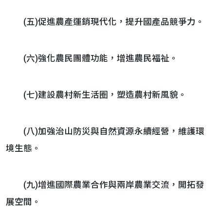
(五)促進農產運銷現代化，提升國產品競爭力。
(六)強化農民團體功能，增進農民福祉。
(七)建設農村新生活圈，塑造農村新風貌。
(八)加強治山防災與自然資源永續經營，維護環
境生態。
(九)增進國際農業合作與兩岸農業交流，開拓發
展空間。