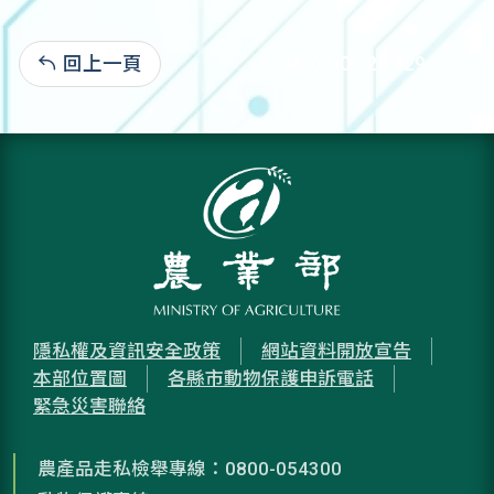
回上一頁
94-03-01:20,329
隱私權及資訊安全政策
網站資料開放宣告
本部位置圖
各縣市動物保護申訴電話
緊急災害聯絡
農產品走私檢舉專線：0800-054300