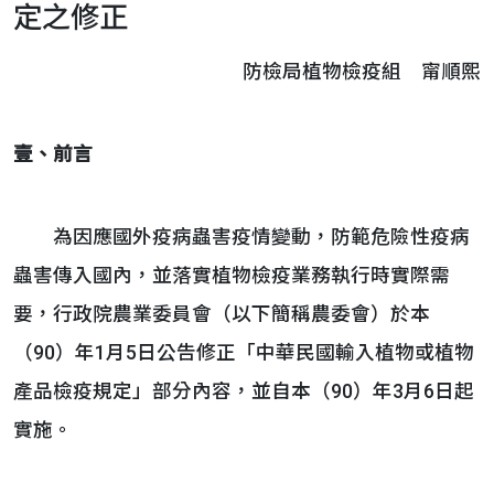
定之修正
防檢局植物檢疫組 甯順熙
壹、前言
為因應國外疫病蟲害疫情變動，防範危險性疫病
蟲害傳入國內，並落實植物檢疫業務執行時實際需
要，行政院農業委員會（以下簡稱農委會）於本
（90）年1月5日公告修正「中華民國輸入植物或植物
產品檢疫規定」部分內容，並自本（90）年3月6日起
實施。