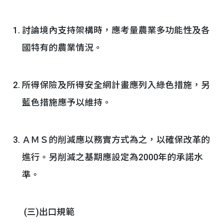
討論境內支持架構時，應考量農業多功能性及各
國特有的農業情況。
所得保險及所得安全網計畫應列入綠色措施，另
藍色措施應予以維持。
ＡＭＳ的削減應以務實方式為之，以確保改革的
進行。另削減之基期應設定為2000年的承諾水
準。
(三)出口規範