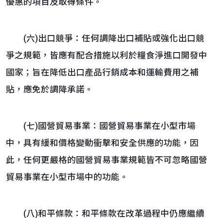
優惠的項目及取得條件。
(六)出口競爭：任何調降出口補貼或強化出口競
爭之規範，皆應有配合措施以利於糧食淨進口開發中
國家；旨在降低出口產品行銷成本和運輸費用之補
貼，應免於調降承諾。
(七)國營貿易事業：國營貿易事業在小型市場
中，具有緩和價格變動衝擊和安全供應的功能，因
此，任何更嚴格的國營貿易事業規範皆不可忽略國營
貿易事業在小型市場中的功能。
(八)和平條款：和平條款在改革過程中仍應繼續