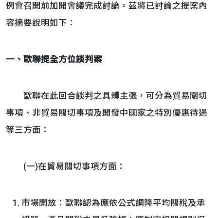
例會召開前加開會議完成討論。茲將已討論之提案內
容摘要說明如下：
一、歐聯提全方位談判案
歐聯在此回合談判之具體主張，可分為貿易關切
事項、非貿易關切事項及開發中國家之特別優惠待遇
等三方面：
(一)在貿易關切事項方面：
市場開放：歐聯認為應依公式調降平均關稅及承