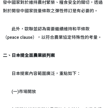
發中國家對於維持農村繁榮、糧食安全的關切，透過
對於開發中國家微量條款之彈性修訂是有必要的。
此外，歐聯並認為需要繼續維持和平條款
（peace clause），以符合農業協定特殊性的考量。
二、日本提全面農業談判案
日本提案內容範圍廣泛，重點如下：
(一)市場開放