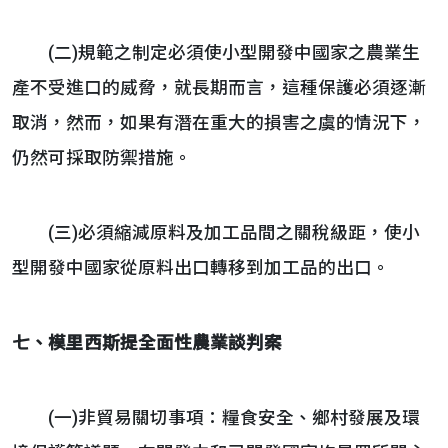
(二)規範之制定必須使小型開發中國家之農業生
產不受進口的威脅，就長期而言，這種保護必須逐漸
取消，然而，如果有潛在重大的損害之虞的情況下，
仍然可採取防禦措施。
(三)必須縮減原料及加工品間之關稅級距，使小
型開發中國家從原料出口轉移到加工品的出口。
七、模里西斯提全面性農業談判案
(一)非貿易關切事項：糧食安全、鄉村發展及環