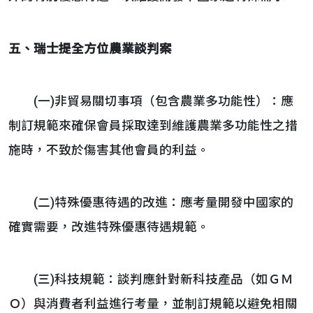
五、瑞士提全方位農業談判案
(一)非貿易關切事項（包含農業多功能性）：應
制訂規範來確保會員採取達到維護農業多功能性之措
施時，不致於傷害其他會員的利益。
(二)特殊優惠待遇的改進：應考量開發中國家的
確實需要，改進特殊優惠待遇規範。
(三)科技規範：談判應針對新科技產品（如ＧＭ
Ｏ）與消費者利益進行考量，並制訂規範以避免相關