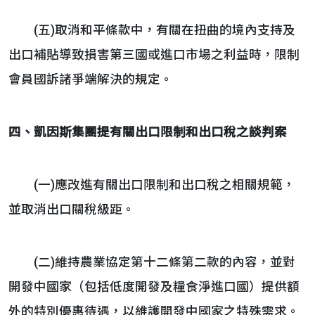
(五)取消和平條款中，有關在扭曲的境內支持及
出口補貼導致損害第三國或進口市場之利益時，限制
會員國訴諸爭端解決的規定。
四、凱因斯集團提有關出口限制和出口稅之談判案
(一)應改進有關出口限制和出口稅之相關規範，
並取消出口關稅級距。
(二)維持農業協定第十二條第二款的內容，並對
開發中國家（包括低度開發及糧食淨進口國）提供額
外的特別優惠待遇，以維護開發中國家之特殊需求。