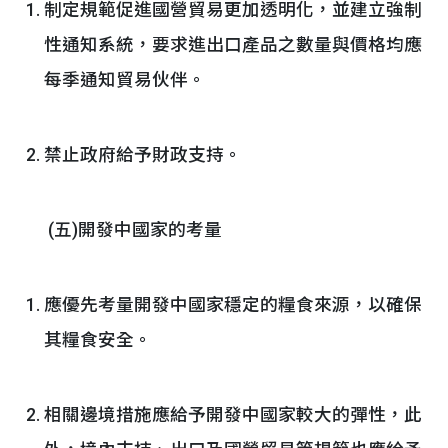
制定規範促進國營貿易更加透明化，並建立強制
性通知系統，要求進出口產品之數量與價格均應
每季通知貿易伙伴。
禁止政府給予財政支持。
(五)開發中國家的考量
應優先考量開發中國家穩定的糧食來源，以確保
其糧食安全。
相關邊境措施應給予開發中國家較大的彈性，此