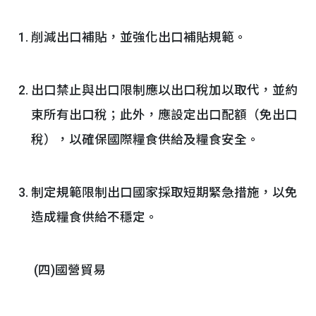
削減出口補貼，並強化出口補貼規範。
出口禁止與出口限制應以出口稅加以取代，並約
束所有出口稅；此外，應設定出口配額（免出口
稅），以確保國際糧食供給及糧食安全。
制定規範限制出口國家採取短期緊急措施，以免
造成糧食供給不穩定。
(四)國營貿易