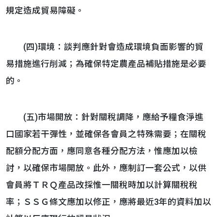
規定造成貿易障礙。
(四)環境：談判應針對會造成環境負面影響的貿
易措施進行削減；為確保特定農產品補貼措施是必要
的。
(五)市場開放：針對關稅調降，應給予糧食淨進
口國家若干彈性，並確保各會員之特殊需要；在關稅
配額分配方面，應同意各種分配方法，惟應加以檢
討，以確保市場開放。此外，應制訂一套公式，以供
會員將ＴＲＱ產品改採惟一關稅時加以計算關稅稅
率；ＳＳＧ條文應加以修正，應將最近3年的資料加以