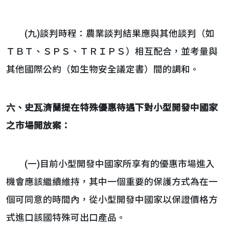
(九)談判時程：農業談判結果應與其他談判（如
ＴＢＴ、ＳＰＳ、ＴＲＩＰＳ）相互配合，並考量與
其他國際公約（如生物安全議定書）間的調和。
六、史瓦濟蘭提在特殊優惠待遇下對小型開發中國家
之市場開放案：
(一)目前小型開發中國家所享有的優惠市場進入
機會應該繼續維持，其中一個重要的保護方式為在一
個可同意的時間內，從小型開發中國家以保證價格方
式進口該國特殊可出口產品。