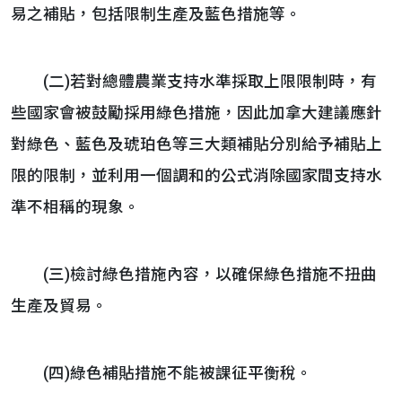
易之補貼，包括限制生產及藍色措施等。
(二)若對總體農業支持水準採取上限限制時，有
些國家會被鼓勵採用綠色措施，因此加拿大建議應針
對綠色、藍色及琥珀色等三大類補貼分別給予補貼上
限的限制，並利用一個調和的公式消除國家間支持水
準不相稱的現象。
(三)檢討綠色措施內容，以確保綠色措施不扭曲
生產及貿易。
(四)綠色補貼措施不能被課征平衡稅。