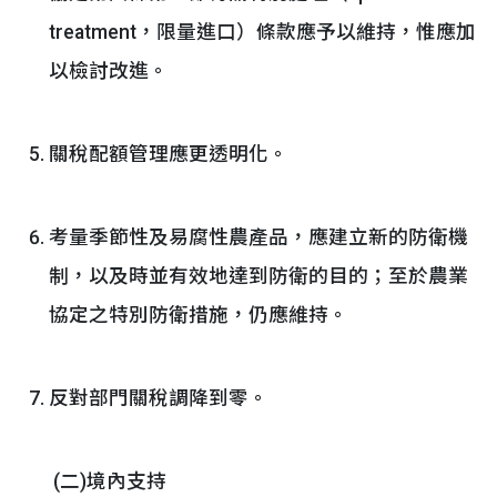
treatment，限量進口）條款應予以維持，惟應加
以檢討改進。
關稅配額管理應更透明化。
考量季節性及易腐性農產品，應建立新的防衛機
制，以及時並有效地達到防衛的目的；至於農業
協定之特別防衛措施，仍應維持。
反對部門關稅調降到零。
(二)境內支持