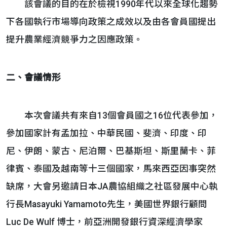
該會議的目的在於檢視1990年代以來全球化趨勢
下各國執行市場導向政策之成效以及由各會員國提出
提升農業經濟競爭力之因應政策。
二、會議情形
本次會議共有來自13個會員國之16位代表參加，
參加國家計有孟加拉、中華民國、斐濟、印度、印
尼、伊朗、蒙古、尼泊爾、巴基斯坦、斯里蘭卡、菲
律賓、泰國及越南等十三個國家，馬來西亞因事突然
缺席，大會另邀請日本JA農協組織之社區發展中心執
行長Masayuki Yamamoto先生，美國世界銀行顧問
Luc De Wulf 博士，前亞洲開發銀行資深經濟學家