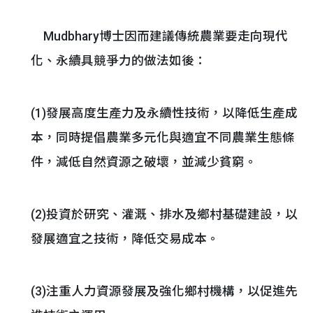
Mudbhary博士因而建議傳統農業要走向現代
化、永續具競爭力的做法如後：
(1)發展高度生產力及永續性技術，以降低生產成
本，同時提倡農業多元化與適宜不同農業生態條
件，減低自然資源之破壞，並減少貧窮。
(2)投資於研究、灌溉、排水及鄉村基礎建設，以
發展適宜之技術，降低交易成本。
(3)注重人力資源發展及強化鄉村機構，以促進先