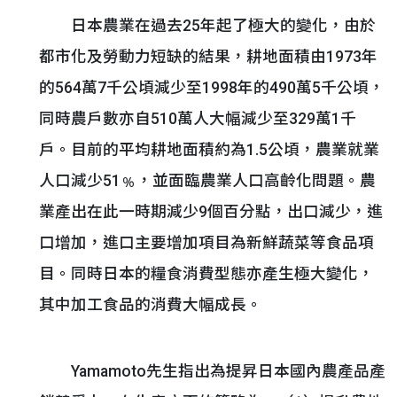
日本農業在過去25年起了極大的變化，由於
都市化及勞動力短缺的結果，耕地面積由1973年
的564萬7千公頃減少至1998年的490萬5千公頃，
同時農戶數亦自510萬人大幅減少至329萬1千
戶。目前的平均耕地面積約為1.5公頃，農業就業
人口減少51﹪，並面臨農業人口高齡化問題。農
業產出在此一時期減少9個百分點，出口減少，進
口增加，進口主要增加項目為新鮮蔬菜等食品項
目。同時日本的糧食消費型態亦產生極大變化，
其中加工食品的消費大幅成長。
Yamamoto先生指出為提昇日本國內農產品產