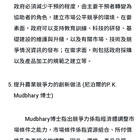
政府必須減少干預的程度，由主要干預者轉變為
協助者的角色，建立市場公平競爭的環境。在要
素面，政府可以支持教育訓練、科技的研發、基
礎建設的維護與升級，以及有關市場、技術及競
爭情況資訊的發布；在需求面，則包括政府採購
以及產品加工的規範之建立等。
提升農業競爭力的創新做法 (尼泊爾的P. K.
Mudbhary 博士)
Mudbhary博士指出競爭力係指經濟體調整市
場條件之能力，市場條件係指資源組合、所付價