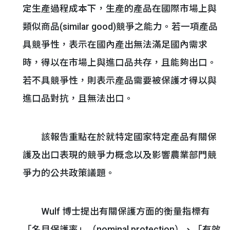
定生產過程成本下，生產的產品在國際市場上與
類似商品(similar good)競爭之能力。若一項產品
具競爭性，表示在國內產出無法滿足國內需求
時，得以在市場上與進口品共存，且能夠出口。
若不具競爭性，則表示產品需要被保護才得以與
進口品對抗，且無法出口。
該報告重點在於就特定國家特定產品有關保
護及出口表現的競爭力概念以及影響農業部門競
爭力的公共政策議題。
Wulf 博士提出有關保護方面的衡量指標有
「名目保護率」（nominal protection）、「有效