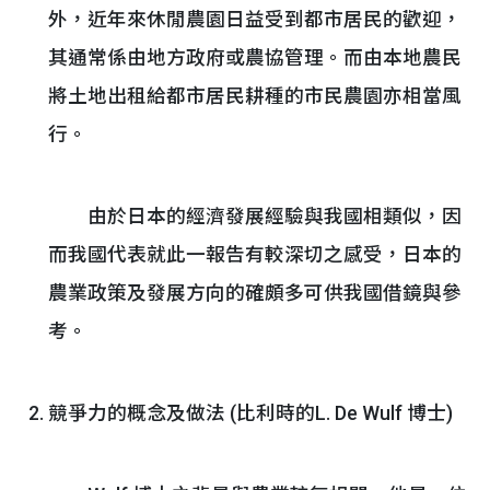
外，近年來休閒農園日益受到都市居民的歡迎，
其通常係由地方政府或農協管理。而由本地農民
將土地出租給都市居民耕種的市民農園亦相當風
行。
由於日本的經濟發展經驗與我國相類似，因
而我國代表就此一報告有較深切之感受，日本的
農業政策及發展方向的確頗多可供我國借鏡與參
考。
競爭力的概念及做法 (比利時的L. De Wulf 博士)