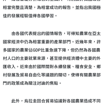
相當完整且清楚，為相當成功的報告，並指出我國極
佳的發展經驗值得各國學習。
由各國代表提出的國情報告，可得知農業在亞太
國家經濟中仍為相當重要的產業部門。近幾年來，許
多國家的農業佔GDP比重急速下降，但仍然為各國農
村人口的主要就業來源，甚至提供經濟體中主要的外
匯收入。近來由於國際間對永續發展、糧食安全、鄉
村發展及貿易自由化等議題的關切，使得有關農業部
門的政策成為關注討論的焦點。
此外，烏拉圭回合貿易協議對各國農業造成不同