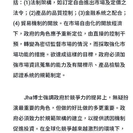
括：(1)法制架構，如訂定自由進出市場及定價之
法令；(2)產品的品質控制；(3)金融系統之配合；
(4) 貿易機制的開放。在市場自由化的開放經濟
下，政府的角色應予重新定位，由直接的控制干
預，轉變為密切監督市場的情況，而採取強化市
場功能的措施。欲達成這樣的目標，政府必須加
強市場資訊蒐集的能力及有關標示、產品檢驗及
認證系統的規範制定。
Jha博士強調政府於競爭力的提昇上，無疑扮
演最重要的角色，但做的好比做的多更重要。政
府必須致力於規範架構的建立，以提供誘因機制
促進投資。在全球化競爭越來越激烈的環境下，