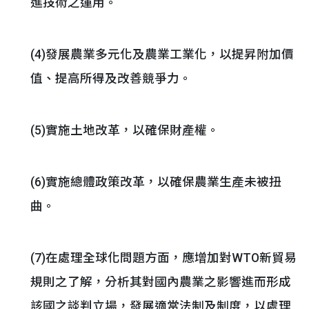
進技術之運用。
(4)發展農業多元化及農業工業化，以提昇附加價
值、提高所得及改善競爭力。
(5)實施土地改革，以確保財產權。
(6)實施總體政策改革，以確保農業生產未被扭
曲。
(7)在處理全球化問題方面，應增加對WTO新貿易
規則之了解，分析其對國內農業之影響進而形成
該國之談判立場，發展適當法制及制度，以處理