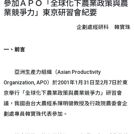
參加ＡＰＯ「全球化下農業政策與農
業競爭力」東京研習會紀要
企劃處經研科 韓寶珠
一、前言
亞洲生產力組織（Asian Productivity
Organization, APO）於2001年1月31日至2月7日於東
京舉行「全球化下農業政策與農業競爭力」研習會
議，我國由台大農經系陳明健教授及行政院農委會企
劃處專員韓寶珠代表參加。