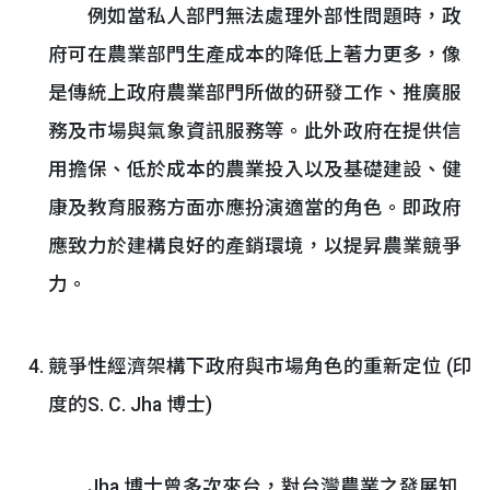
例如當私人部門無法處理外部性問題時，政
府可在農業部門生產成本的降低上著力更多，像
是傳統上政府農業部門所做的研發工作、推廣服
務及市場與氣象資訊服務等。此外政府在提供信
用擔保、低於成本的農業投入以及基礎建設、健
康及教育服務方面亦應扮演適當的角色。即政府
應致力於建構良好的產銷環境，以提昇農業競爭
力。
競爭性經濟架構下政府與市場角色的重新定位 (印
度的S. C. Jha 博士)
Jha 博士曾多次來台，對台灣農業之發展知