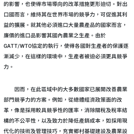
的影響，也使得市場導向的改革措施更形迫切。對出
口國而言，維持其在世界市場的競爭力，可促進其利
益的擴展。就其他必須進口大量農產品的國家而言，
廉價的進口品影響其國內農業之生產。由於
GATT/WTO協定的執行，使得各國對生產者的保護逐
漸減少，在這樣的環境中，生產者被迫必須更具競爭
力。
因而，在此區域中的大多數國家已展開改善農業
部門競爭力的方案。例如，從總體經濟政策面的改
革，像是採用較具競爭性的匯率，消除關稅及稅率結
構的不公平性，以及致力於降低產銷成本，如採用現
代化的技術及管理技巧，充實鄉村基礎建設及農業設