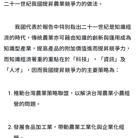
二十一世紀我國提昇農業競爭力的做法。
我國代表於報告中特別指出二十一世紀是知識經
濟的時代，傳統農業亦可藉由知識的創新與運用成為
知識型產業，提高產品的附加價值進而提昇競爭力，
而知識經濟著重的重點在於「科技」，「資訊」及
「人才」，因而我國提昇競爭力的主要策略為：
推動台灣農業策略聯盟，以解決台灣農業小農經
營的問題。
發展食品加工業，帶動農業工業化與企業化經