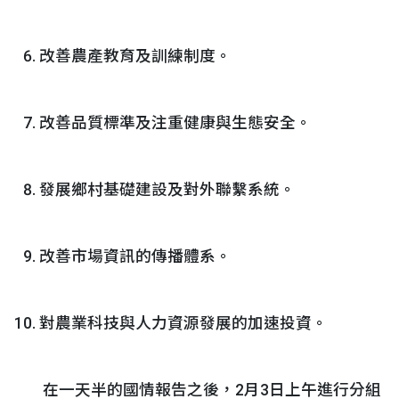
改善農產教育及訓練制度。
改善品質標準及注重健康與生態安全。
發展鄉村基礎建設及對外聯繫系統。
改善市場資訊的傳播體系。
對農業科技與人力資源發展的加速投資。
在一天半的國情報告之後，2月3日上午進行分組