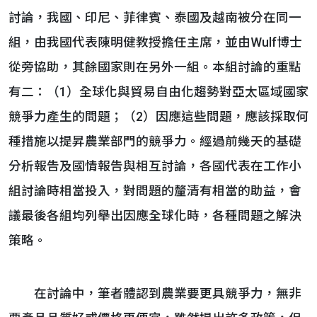
討論，我國、印尼、菲律賓、泰國及越南被分在同一
組，由我國代表陳明健教授擔任主席，並由Wulf博士
從旁協助，其餘國家則在另外一組。本組討論的重點
有二：（1）全球化與貿易自由化趨勢對亞太區域國家
競爭力產生的問題；（2）因應這些問題，應該採取何
種措施以提昇農業部門的競爭力。經過前幾天的基礎
分析報告及國情報告與相互討論，各國代表在工作小
組討論時相當投入，對問題的釐清有相當的助益，會
議最後各組均列舉出因應全球化時，各種問題之解決
策略。
在討論中，筆者體認到農業要更具競爭力，無非