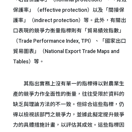
保護率」（effective protection）以及「間接保
護率」（indirect protection）等。此外，有關出
口表現的競爭力衡量指標則有「貿易績效指數」
（Trade Performance Index, TPI）、「國家出口
貿易圖表」（National Export Trade Maps and
Tables）等。
其指出實務上沒有單一的指標得以對農業生
產的競爭力作全面性的衡量，往往受限於資料的
缺乏與理論方法的不一致。但綜合這些指標，仍
得以檢視該部門之競爭力，並據此擬定提升競爭
力的具體措施計畫，以評估其成效。這些指標因