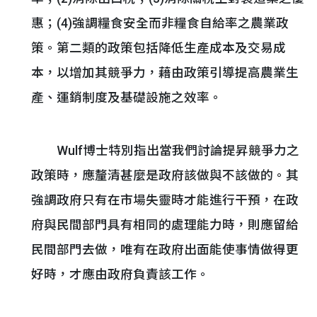
惠；(4)強調糧食安全而非糧食自給率之農業政
策。第二類的政策包括降低生產成本及交易成
本，以增加其競爭力，藉由政策引導提高農業生
產、運銷制度及基礎設施之效率。
Wulf博士特別指出當我們討論提昇競爭力之
政策時，應釐清甚麼是政府該做與不該做的。其
強調政府只有在市場失靈時才能進行干預，在政
府與民間部門具有相同的處理能力時，則應留給
民間部門去做，唯有在政府出面能使事情做得更
好時，才應由政府負責該工作。