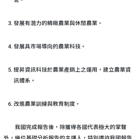
營。
發展有潛力的精緻農業與休閒農業。
發展具市場導向的農業科技。
提昇資訊科技於農業產銷上之運用，建立農業資
訊體系。
改進農業訓練與教育制度。
我國完成報告後，除獲得各國代表極大的掌聲
外，幾位基礎分析報告的主講人，特別讚許我國報告