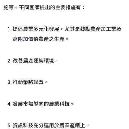
施等。不同國家提出的主要措施有：
提倡農業多元化發展，尤其是鼓勵農產加工業及
高附加價值農產之生產。
改善農產運銷環境。
推動策略聯盟。
發展市場導向的農業科技。
資訊科技充分運用於農業產銷上。