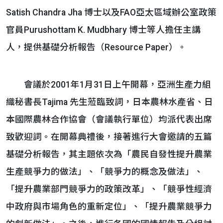
Satish Chandra Jha 博士以及FAO亞太區域辦公室政策
官員Purushottam K. Mudbhary 博士等人擔任主講
人，提供基礎分析報告（Resource Paper）。
會議於2001年1月31日上午開幕，亞洲生產力組
織秘書長Tajima 先生蒞臨致詞，日本農林水產省、日
本國際農林合作協會（會議執行單位）均派代表出席
致歡迎詞。在開幕典禮後，接著進行大會邀請的五篇
基礎分析報告，其主題依次為「農民自發性提升農業
生產競爭力的做法」、「競爭力的概念及做法」、
「提升農業部門競爭力的政策改革」、「競爭性經濟
中政府與市場角色的重新定位」、「提升農業競爭力