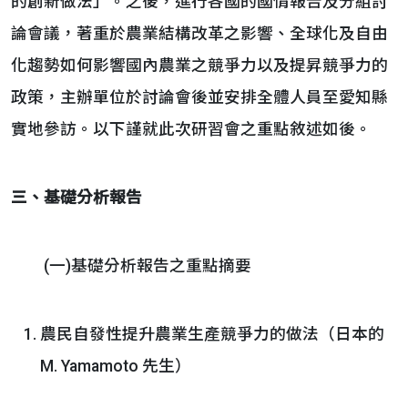
的創新做法」。之後，進行各國的國情報告及分組討
論會議，著重於農業結構改革之影響、全球化及自由
化趨勢如何影響國內農業之競爭力以及提昇競爭力的
政策，主辦單位於討論會後並安排全體人員至愛知縣
實地參訪。以下謹就此次研習會之重點敘述如後。
三、基礎分析報告
(一)基礎分析報告之重點摘要
農民自發性提升農業生產競爭力的做法（日本的
M. Yamamoto 先生）