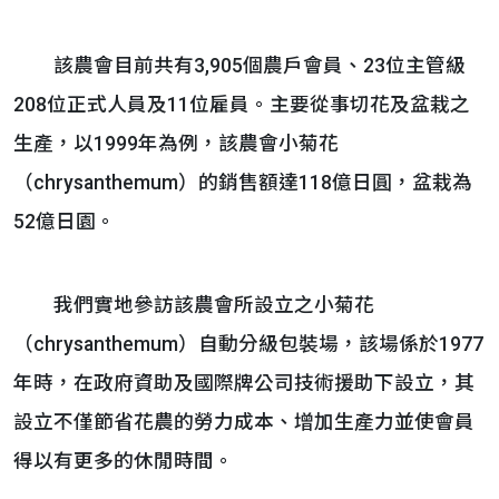
該農會目前共有3,905個農戶會員、23位主管級
208位正式人員及11位雇員。主要從事切花及盆栽之
生產，以1999年為例，該農會小菊花
（chrysanthemum）的銷售額達118億日圓，盆栽為
52億日園。
我們實地參訪該農會所設立之小菊花
（chrysanthemum）自動分級包裝場，該場係於1977
年時，在政府資助及國際牌公司技術援助下設立，其
設立不僅節省花農的勞力成本、增加生產力並使會員
得以有更多的休閒時間。