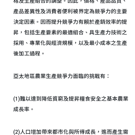
格及生產組合的調整。因此，價格、產品品質、
產品差異性及消費者便利被界定為競爭力的主要
決定因素。因而提升競爭力有賴於產銷效率的提
昇，包括生產要素的最適組合、具生產力技術之
採用、專業化與經濟規模，以及最小成本之生產
後加工過程。
亞太地區農業生產競爭力面臨的挑戰有：
(1)難以達到降低貧窮及提昇糧食安全之基本農業
成長率。
(2)人口增加帶來都市化與所得成長，進而產生需