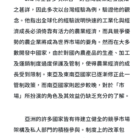
之甚詳，因此多次以台灣經驗為例，驗證他的觀
念。他指出全球化的經驗說明快速的工業化與經
濟成長必須倚靠有活力的農業經濟，而具競爭優
勢的農企業將成為世界市場的要角。然而在大多
數開發中國家，由於對國內農產品的生產、加工
及運銷制度過度保護及管制，使得農業經濟的成
長受到限制。東亞及東南亞國家已逐漸修正此一
管制政策，而南亞國家則起步較晚，對於「市
場」所扮演的角色及其效益仍缺乏充分的了解。
亞洲的許多國家皆有待建立健全的競爭市場
架構及私人部門的積極參與。制度上的改革包