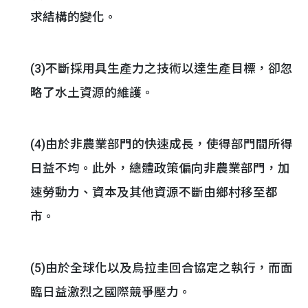
求結構的變化。
(3)不斷採用具生產力之技術以達生產目標，卻忽
略了水土資源的維護。
(4)由於非農業部門的快速成長，使得部門間所得
日益不均。此外，總體政策偏向非農業部門，加
速勞動力、資本及其他資源不斷由鄉村移至都
市。
(5)由於全球化以及烏拉圭回合協定之執行，而面
臨日益激烈之國際競爭壓力。