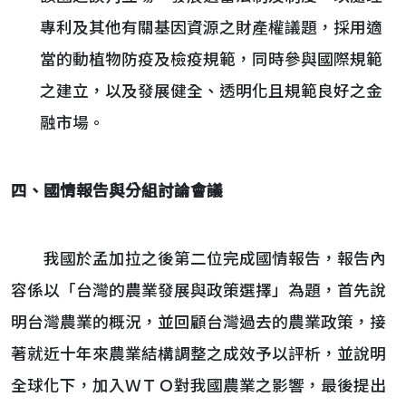
專利及其他有關基因資源之財產權議題，採用適
當的動植物防疫及檢疫規範，同時參與國際規範
之建立，以及發展健全、透明化且規範良好之金
融市場。
四、國情報告與分組討論會議
我國於孟加拉之後第二位完成國情報告，報告內
容係以「台灣的農業發展與政策選擇」為題，首先說
明台灣農業的概況，並回顧台灣過去的農業政策，接
著就近十年來農業結構調整之成效予以評析，並說明
全球化下，加入ＷＴＯ對我國農業之影響，最後提出