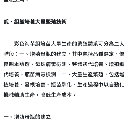
盆花之用。
貳、組織培養大量繁殖技術
彩色海芋組培苗大量生產的繁殖體系可分為二大
階段：一、增殖母瓶的建立，其中包括品種選定、優
良親本篩選、母球病毒檢測、芽體初代培養、增殖繼
代培養、瓶苗病毒檢測。二、大量生產繁殖，包括增
植培養、發根培養、瓶苗馴化，生產過程中以自動化
機械輔助生產，降低生產成本。
一、增殖母瓶的建立