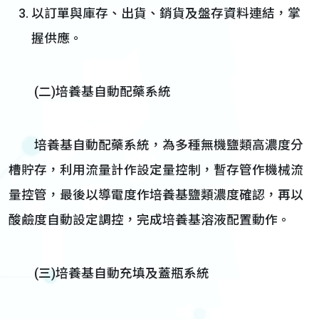
以訂單與庫存、出貨、銷貨及盤存資料連結，掌
握供應。
(二)培養基自動配藥系統
培養基自動配藥系統，為多種無機鹽類高濃度分
槽貯存，利用流量計作設定量控制，暫存管作機械流
量控管，最後以導電度作培養基鹽類濃度確認，再以
酸鹼度自動設定調控，完成培養基溶液配置動作。
(三)培養基自動充填及蓋瓶系統