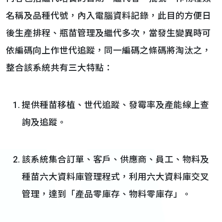
名稱及品種代號，內入電腦資料記錄，此目的方便日
後生產排程、瓶苗管理及繼代多次，當發生變異時可
依編碼向上作世代追蹤，同一編碼之條碼將淘汰之，
整合該系統共有三大特點：
提供種苗移植、世代追蹤、發霉率及產能線上查
詢及追蹤。
該系統集合訂單、客戶、供應商、員工、物料及
種苗六大資料庫管理程式，利用六大資料庫交叉
管理，達到「產品零庫存、物料零庫存」。