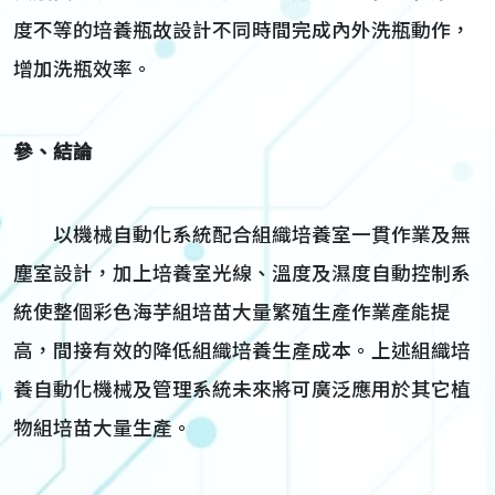
度不等的培養瓶故設計不同時間完成內外洗瓶動作，
增加洗瓶效率。
參、結論
以機械自動化系統配合組織培養室一貫作業及無
塵室設計，加上培養室光線、溫度及濕度自動控制系
統使整個彩色海芋組培苗大量繁殖生產作業產能提
高，間接有效的降低組織培養生產成本。上述組織培
養自動化機械及管理系統未來將可廣泛應用於其它植
物組培苗大量生產。