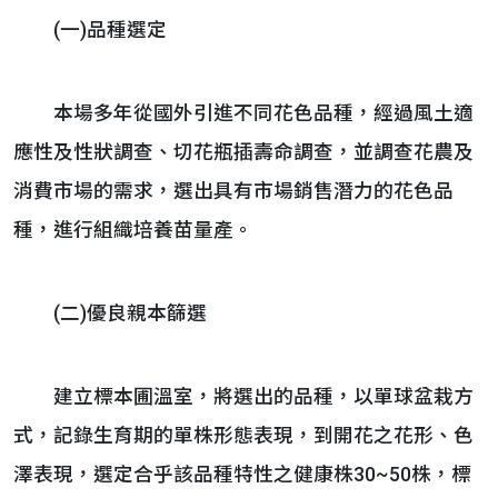
(一)品種選定
本場多年從國外引進不同花色品種，經過風土適
應性及性狀調查、切花瓶插壽命調查，並調查花農及
消費市場的需求，選出具有市場銷售潛力的花色品
種，進行組織培養苗量產。
(二)優良親本篩選
建立標本圃溫室，將選出的品種，以單球盆栽方
式，記錄生育期的單株形態表現，到開花之花形、色
澤表現，選定合乎該品種特性之健康株30~50株，標