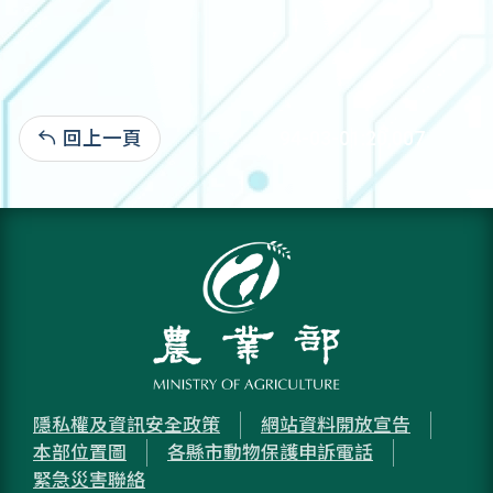
回上一頁
94-03-01:20,007
隱私權及資訊安全政策
網站資料開放宣告
本部位置圖
各縣市動物保護申訴電話
緊急災害聯絡