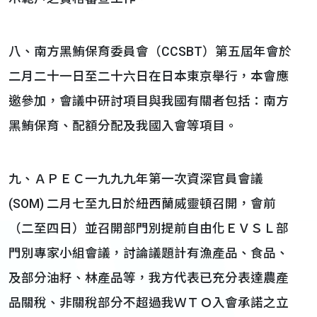
八、南方黑鮪保育委員會（CCSBT）第五屆年會於
二月二十一日至二十六日在日本東京舉行，本會應
邀參加，會議中研討項目與我國有關者包括：南方
黑鮪保育、配額分配及我國入會等項目。
九、ＡＰＥＣ一九九九年第一次資深官員會議
(SOM) 二月七至九日於紐西蘭威靈頓召開，會前
（二至四日）並召開部門別提前自由化ＥＶＳＬ部
門別專家小組會議，討論議題計有漁產品、食品、
及部分油籽、林產品等，我方代表已充分表達農產
品關稅、非關稅部分不超過我ＷＴＯ入會承諾之立