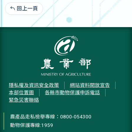
回上一頁
94-03-01:25,851
隱私權及資訊安全政策
網站資料開放宣告
本部位置圖
各縣市動物保護申訴電話
緊急災害聯絡
農產品走私檢舉專線：0800-054300
動物保護專線:1959