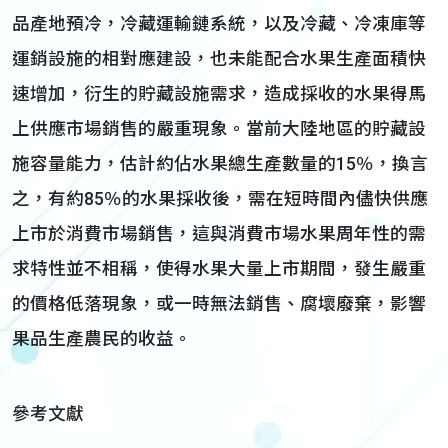
品產地預冷，冷藏運輸鏈系統，以及冷藏、冷凍庫等
運銷設施的相對應建設，也未能配合水果生產面積快
速增加，衍生的貯藏設施需求，造成採收的水果得馬
上供應市場銷售的嚴重現象。當前大陸地區的貯藏設
施容量能力，估計約佔水果總生產數量的15％，換言
之，有約85％的水果採收後，需在短時間內儘快供應
上市於消費市場銷售，這與消費市場水果周年性的需
求特性並不相稱，使得水果大量上市期間，發生嚴重
的價格低落現象，或一時無法銷售、腐壞廢棄，影響
果品生產農民的收益。
參考文獻