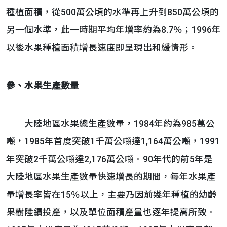
種植面積，從500萬公頃的水準再上升到850萬公頃的
另一個水準，此一時期平均年增率約為8.7％；1996年
以後水果種植面積增長速度即呈現出和緩情形。
參、水果生產數量
大陸地區水果總生產數量，1984年約為985萬公
噸，1985年首度突破1千萬公噸達1,164萬公噸，1991
年突破2千萬公噸達2,176萬公噸。90年代的前5年是
大陸地區水果生產數量快速增長的期間，每年水果產
量增長率皆在15％以上，主要乃因前幾年種植的幼齡
果樹陸續投產，以及單位面積產量也逐年提高所致。