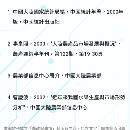
中國大陸國家統計局編，中國統計年鑒，2000年
版，中國統計出版社
李皇照，2000，"大陸農產品市場發展與概況"，
農產運銷半年刊，第122期，第19-30頁
農業部信息中心簡介，中國大陸農業部
曹慶波，2002，"近年來我國水果生產與市場形勢
分析"，中國大陸農業部信息中心
本網站刊載之「農政與農情」其所有內容，包含文字、圖像等皆可轉