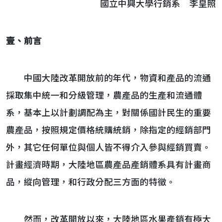
國立中興大學行銷系 李皇照
壹、前言
中國大陸改革開放前的年代，物資和產品的流通
採取集中統一和分級管理，農產品的生產和流通體
系，基本上以計劃調配為主，對關係國計民生的重要
農產品，按照規定價格統購統銷，除指定的經銷部門
外，其它任何單位與個人皆不得介入參與經銷買賣。
計畫經濟時期，大陸地區農產品產銷體系具有計畫商
品，縱向管理，和行政分配三方面的特徵。
然而，改革開放以來，大陸地區水果產銷有極大