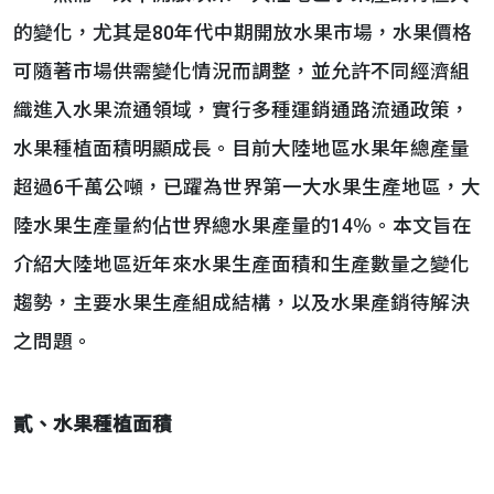
的變化，尤其是80年代中期開放水果市場，水果價格
可隨著市場供需變化情況而調整，並允許不同經濟組
織進入水果流通領域，實行多種運銷通路流通政策，
水果種植面積明顯成長。目前大陸地區水果年總產量
超過6千萬公噸，已躍為世界第一大水果生產地區，大
陸水果生產量約佔世界總水果產量的14％。本文旨在
介紹大陸地區近年來水果生產面積和生產數量之變化
趨勢，主要水果生產組成結構，以及水果產銷待解決
之問題。
貳、水果種植面積