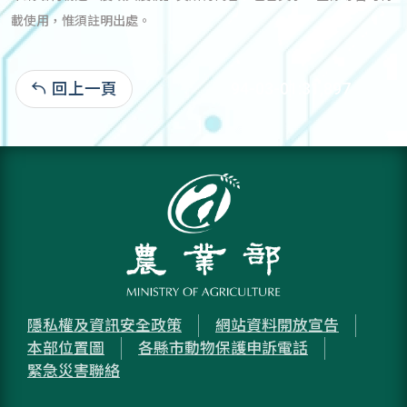
載使用，惟須註明出處。
回上一頁
94-03-01:31,897
隱私權及資訊安全政策
網站資料開放宣告
本部位置圖
各縣市動物保護申訴電話
緊急災害聯絡