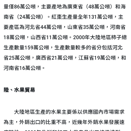
量僅86萬公噸，主要產地為廣東省（48萬公噸）和海
南省（24萬公噸）。紅棗生產量全年131萬公噸，主
要產區為河北省44萬公噸，山東省35萬公噸，河南省
18萬公噸，山西省11萬公噸。2000年大陸地區柿子總
生產數量159萬公噸，生產數量較多的省分包括河北
省25萬公噸，廣西省21萬公噸，江蘇省19萬公噸，和
河南省16萬公噸。
陸、水果貿易
大陸地區生產的水果主要係以供應國內市場需求
為主，外銷出口的比重不高，近幾年外銷水果發展速