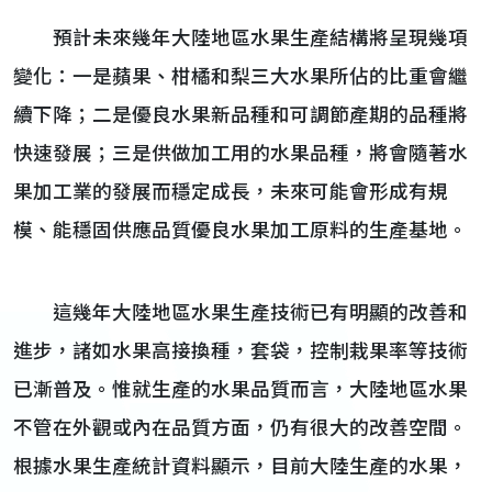
預計未來幾年大陸地區水果生產結構將呈現幾項
變化：一是蘋果、柑橘和梨三大水果所佔的比重會繼
續下降；二是優良水果新品種和可調節產期的品種將
快速發展；三是供做加工用的水果品種，將會隨著水
果加工業的發展而穩定成長，未來可能會形成有規
模、能穩固供應品質優良水果加工原料的生產基地。
這幾年大陸地區水果生產技術已有明顯的改善和
進步，諸如水果高接換種，套袋，控制栽果率等技術
已漸普及。惟就生產的水果品質而言，大陸地區水果
不管在外觀或內在品質方面，仍有很大的改善空間。
根據水果生產統計資料顯示，目前大陸生產的水果，