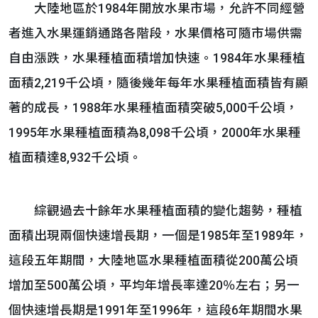
大陸地區於1984年開放水果市場，允許不同經營
者進入水果運銷通路各階段，水果價格可隨市場供需
自由漲跌，水果種植面積增加快速。1984年水果種植
面積2,219千公頃，隨後幾年每年水果種植面積皆有顯
著的成長，1988年水果種植面積突破5,000千公頃，
1995年水果種植面積為8,098千公頃，2000年水果種
植面積達8,932千公頃。
綜觀過去十餘年水果種植面積的變化趨勢，種植
面積出現兩個快速增長期，一個是1985年至1989年，
這段五年期間，大陸地區水果種植面積從200萬公頃
增加至500萬公頃，平均年增長率達20％左右；另一
個快速增長期是1991年至1996年，這段6年期間水果