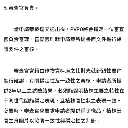
副審查官負責。
當申請案被遞交送出後，PVPO將會指定一位審查
官負責審理。審查官則就申請案所提書面文件進行保
護要件之審核。
審查官會藉由作物資料庫之比對先就新穎性要件
進行確認。有關穩定性及一致性之審核，申請者所提
供2年以上之試驗結果，必須能證明植株主要之特性在
不同世代間能穩定表現，且植株間性狀之表現一致。
必要時，審查官會要求申請者提供種子樣品、植株田
間生育圖片以協助一致性與穩定性之判斷。