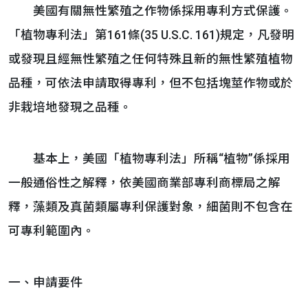
美國有關無性繁殖之作物係採用專利方式保護。
「植物專利法」第161條(35 U.S.C. 161)規定，凡發明
或發現且經無性繁殖之任何特殊且新的無性繁殖植物
品種，可依法申請取得專利，但不包括塊莖作物或於
非栽培地發現之品種。
基本上，美國「植物專利法」所稱“植物”係採用
一般通俗性之解釋，依美國商業部專利商標局之解
釋，藻類及真菌類屬專利保護對象，細菌則不包含在
可專利範圍內。
一、申請要件