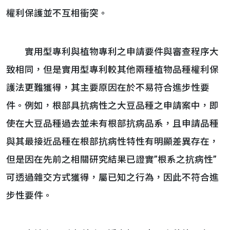
權利保護並不互相衝突。
實用型專利與植物專利之申請要件與審查程序大
致相同，但是實用型專利較其他兩種植物品種權利保
護法更難獲得，其主要原因在於不易符合進步性要
件。例如，根部具抗病性之大豆品種之申請案中，即
使在大豆品種過去並未有根部抗病品系，且申請品種
與其最接近品種在根部抗病性特性有明顯差異存在，
但是因在先前之相關研究結果已證實”根系之抗病性”
可透過雜交方式獲得，屬已知之行為，因此不符合進
步性要件。