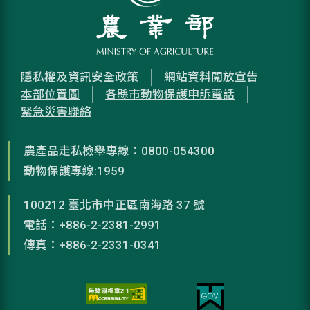
隱私權及資訊安全政策
網站資料開放宣告
本部位置圖
各縣市動物保護申訴電話
緊急災害聯絡
農產品走私檢舉專線：0800-054300
動物保護專線:1959
100212 臺北市中正區南海路 37 號
電話：+886-2-2381-2991
傳真：+886-2-2331-0341