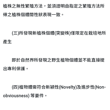
植株之無性繁殖方法，並須證明由指定之繁殖方法所
得之植株個體間性狀表現一致。
(三)所發現新植株個體(突變株)僅限定在栽培地所
產生
即於自然界所發現之野生植物個體並不能直接提
出專利保護。
(四)植物體需符合新穎性(Novelty)及進步性(Non-
obviousness) 等要件。