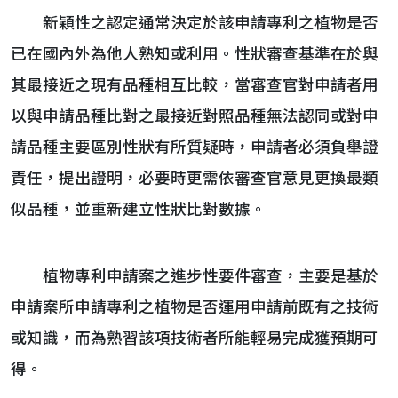
新穎性之認定通常決定於該申請專利之植物是否
已在國內外為他人熟知或利用。性狀審查基準在於與
其最接近之現有品種相互比較，當審查官對申請者用
以與申請品種比對之最接近對照品種無法認同或對申
請品種主要區別性狀有所質疑時，申請者必須負舉證
責任，提出證明，必要時更需依審查官意見更換最類
似品種，並重新建立性狀比對數據。
植物專利申請案之進步性要件審查，主要是基於
申請案所申請專利之植物是否運用申請前既有之技術
或知識，而為熟習該項技術者所能輕易完成獲預期可
得。