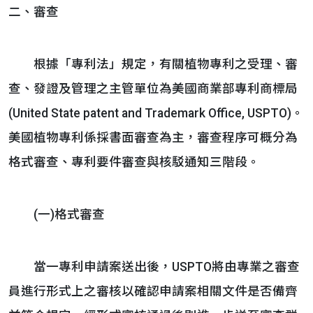
二、審查
根據「專利法」規定，有關植物專利之受理、審
查、發證及管理之主管單位為美國商業部專利商標局
(United State patent and Trademark Office, USPTO)。
美國植物專利係採書面審查為主，審查程序可概分為
格式審查、專利要件審查與核駁通知三階段。
(一)格式審查
當一專利申請案送出後，USPTO將由專業之審查
員進行形式上之審核以確認申請案相關文件是否備齊