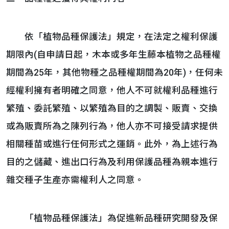
依「植物品種保護法」規定，在法定之權利保護
期限內(自申請日起，木本或多年生藤本植物之品種權
期間為25年，其他物種之品種權期間為20年)，任何未
經權利擁有者明確之同意，他人不可就權利品種進行
繁殖、委託繁殖、以繁殖為目的之調製、販賣、交換
或為販賣所為之陳列行為，他人亦不可接受請求提供
相關種苗或進行任何形式之運銷。此外，為上述行為
目的之儲藏、進出口行為及利用保護品種為親本進行
雜交種子生產亦需權利人之同意。
「植物品種保護法」為促進新品種研究開發及保