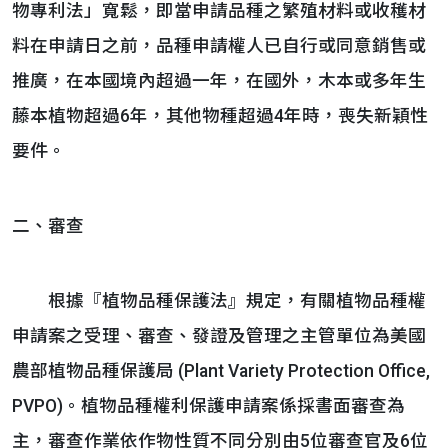
物專利法」寬鬆，即當申請品種之繁殖材料或收穫材
料在申請日之前，品種申請權人已自行或同意銷售或
推廣，在本國境內超過一年，在國外，木本或多年生
藤本植物超過6年，其他物種超過4年時，喪失新穎性
要件。
二、審查
根據『植物品種保護法』規定，有關植物品種權
申請案之受理、審查、發證及管理之主管單位為美國
農部植物品種保護局 (Plant Variety Protection Office,
PVPO)。植物品種權利保護申請案係採書面審查為
主，審查作業依作物性質不同分別由5位審查官及6位