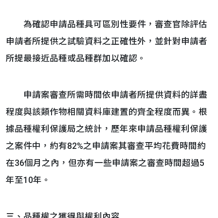
為確認申請品種具可區別性要件，審查官除評估
申請者所提供之試驗資料之正確性外，並針對申請者
所提最接近品種或品種群加以確認。
申請案審查所需時間依申請者所提供資料的詳盡
程度與該類作物相關資料庫建置的齊全程度而異。根
據品種權利保護局之統計，歷年來申請品種權利保護
之案件中，約有82%之申請案其審查平均花費時間約
在36個月之內，但亦有一些申請案之審查時間超過5
年至10年。
三、品種權之獲得與權利內容