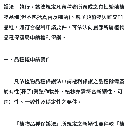
護法』執行。該法規定凡育種者所育成之有性繁殖植
物品種(但不包括真菌及細菌)、塊莖類植物與雜交F1
品種，如符合權利申請要件，可依法向農部所屬植物
品種保護局申請權利保護。
一、品種權申請要件
凡依植物品種保護法申請權利保護之品種除需屬
於有性(種子)繁殖作物外，植株亦需符合新穎性、可
區別性、一致性及穩定性之要件。
「植物品種保護法」所規定之新穎性要件較「植