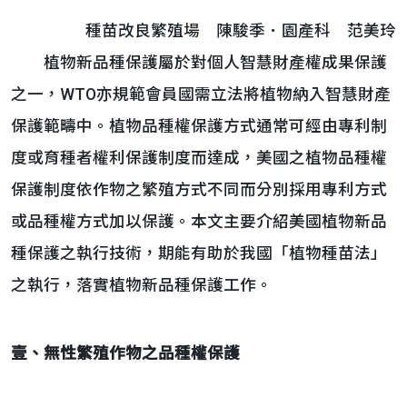
種苗改良繁殖場 陳駿季．園產科 范美玲
植物新品種保護屬於對個人智慧財產權成果保護
之一，WTO亦規範會員國需立法將植物納入智慧財產
保護範疇中。植物品種權保護方式通常可經由專利制
度或育種者權利保護制度而達成，美國之植物品種權
保護制度依作物之繁殖方式不同而分別採用專利方式
或品種權方式加以保護。本文主要介紹美國植物新品
種保護之執行技術，期能有助於我國「植物種苗法」
之執行，落實植物新品種保護工作。
壹、無性繁殖作物之品種權保護