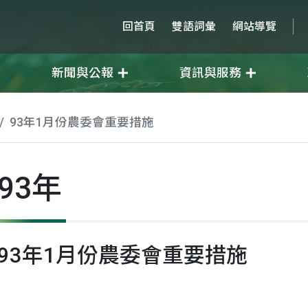
回首頁
雙語詞彙
網站導覽
新聞與公報
資訊與服務
93年1月份農委會重要措施
93年
93年1月份農委會重要措施