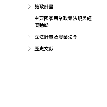
施政計畫
主要國家農業政策法規與經
濟動態
立法計畫及農業法令
歷史文獻