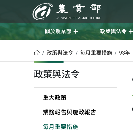
移至主要內容
農業部
關於農業部
政策與法令
首頁
政策與法令
每月重要措施
93年
政策與法令
重大政策
業務報告與施政報告
每月重要措施