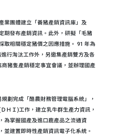
業團體建立「養豬產銷資訊庫」及
定期發布產銷資訊。此外，研擬「毛豬
取相關穩定豬價之因應措施。 91 年為
種母豬進行淘汰工作外，另邀集產銷雙方及各
 次協商豬隻產銷穩定事宜會議，並辦理國產
另規劃完成「酪農財務管理電腦系統」，
(ＤＨＩ)工作，建立乳牛群生產力資訊，
，為掌握國產及進口鹿產品之流通資
，並建置即時性產銷資訊電子化系統。