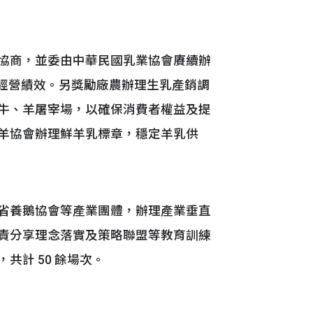
商，並委由中華民國乳業協會賡續辦
升經營績效。另獎勵廠農辦理生乳產銷調
善牛、羊屠宰場，以確保消費者權益及提
羊協會辦理鮮羊乳標章，穩定羊乳供
養鵝協會等產業團體，辦理產業垂直
責分享理念落實及策略聯盟等教育訓練
計 50 餘場次。