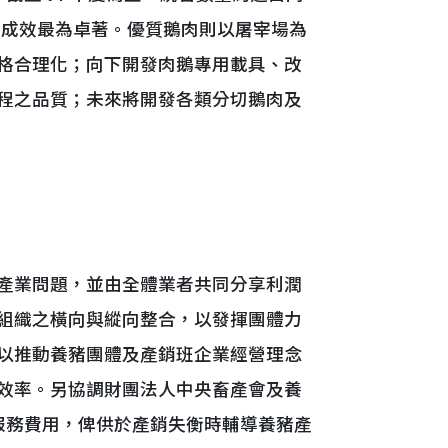
化，成效最為卓著。優質鵝肉則以屠宰場為
格合理化；向下開發肉鵝專用載具、改
程之品質；未來將開發各類分切鵝肉及
業問題，並由全體業者共同分享利潤
組織之橫向與縱向整合，以發揮團體力
，以推動養豬團體及產銷班企業經營理念
效率。另協調財團法人中央畜產會及養
豬產業服務費用，俾供於產銷失衡時輔導養豬產