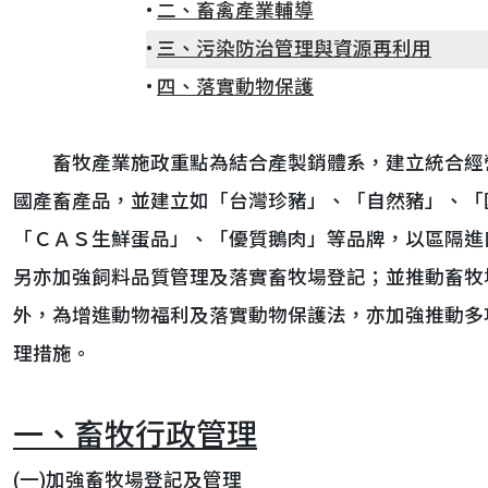
•
二、畜禽產業輔導
•
三、污染防治管理與資源再利用
•
四、落實動物保護
畜牧產業施政重點為結合產製銷體系，建立統合經營
國產畜產品，並建立如「台灣珍豬」、「自然豬」、「
「ＣＡＳ生鮮蛋品」、「優質鵝肉」等品牌，以區隔進
另亦加強飼料品質管理及落實畜牧場登記；並推動畜牧
外，為增進動物福利及落實動物保護法，亦加強推動多
理措施。
一、畜牧行政管理
(一)加強畜牧場登記及管理