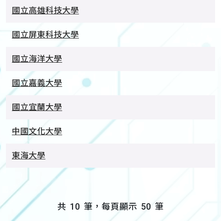
國立高雄科技大學
國立屏東科技大學
國立海洋大學
國立嘉義大學
國立宜蘭大學
中國文化大學
東海大學
共
10
筆，每頁顯示
50
筆