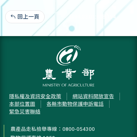
回上一頁
自94.03.01:108,194
隱私權及資訊安全政策
網站資料開放宣告
本部位置圖
各縣市動物保護申訴電話
緊急災害聯絡
農產品走私檢舉專線：0800-054300