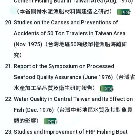
Cement Fishing Boat in Taiwan Area (Aug. 1975)
（本省鋼骨水泥漁船材料與建造之研討）
PDF
Studies on the Canses and Preventions of
Accidents of 50 Ton Trawlers in Taiwan Area
(Nov. 1975)（台灣地區50噸級單拖漁船海難研
究）
Report of the Symposium on Processed
Seafood Quality Assurance (June 1976)（台灣省
水產加工品品質及衛生研討報告）
PDF
Water Quality in Central Taiwan and Its Effect on
Fish (Dec. 1976)（台灣中部地區水質及其對魚貝
類的影響）
PDF
Studies and Improvement of FRP Fishing Boat