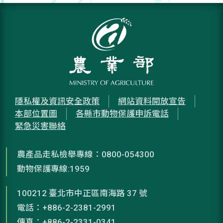
隱私權及資訊安全政策
網站資料開放宣告
本部位置圖
各縣市動物保護申訴電話
緊急災害聯絡
農產品走私檢舉專線：0800-054300
動物保護專線:1959
100212 臺北市中正區南海路 37 號
電話：+886-2-2381-2991
傳真：+886-2-2331-0341