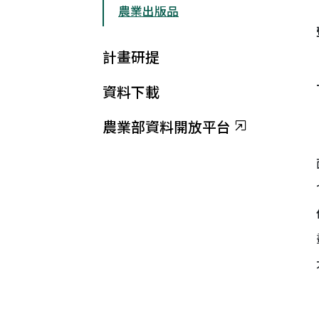
農業出版品
計畫研提
資料下載
農業部資料開放平台