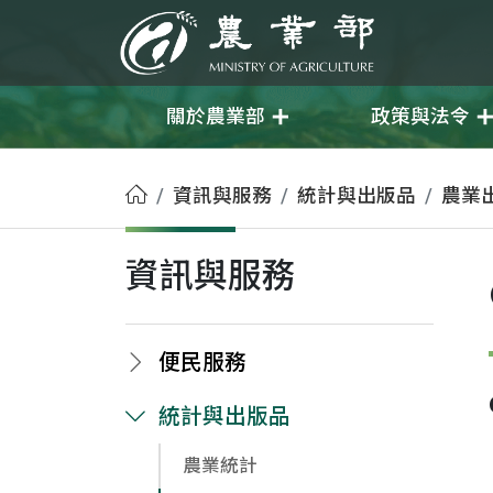
移至主要內容
農業部
關於農業部
政策與法令
首頁
資訊與服務
統計與出版品
農業
資訊與服務
便民服務
統計與出版品
農業統計