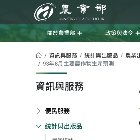
移至主要內容
農業部
關於農業部
政策與法令
首頁
資訊與服務
統計與出版品
農業
93年8月主要農作物生產預測
資訊與服務
便民服務
統計與出版品