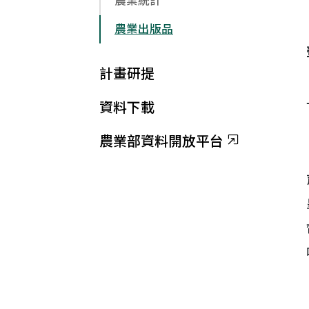
農業統計
農業出版品
計畫研提
資料下載
農業部資料開放平台