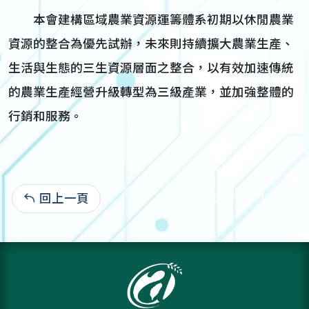
本會建構區域農業資源運籌體系初期以休閒農業
資源的整合為優先試辦，未來則持續擴大農業生產、
生活與生態的三生資源層面之整合，以有效加速傳統
的農業生產經營升級轉型為三級產業，並加強整體的
行銷和服務。
回上一頁
94-04-04:11,971