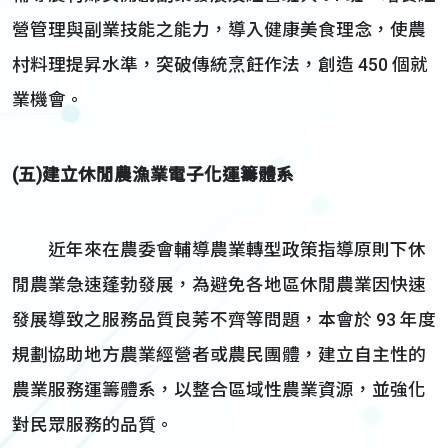
營管理與副業技能之能力，導入健康美食理念，使農
村料理提昇水準，突破傳統烹飪作法，創造 450 個就
業機會。
(五)建立休閒農漁業電子化運籌體系
近年來在農委會輔導農業轉型政策指導原則下休
閒農業急速蓬勃發展，為避免各地區休閒農業因快速
發展導致之服務品質良莠不齊等問題，本會於 93 年度
規劃協助地方農業經營者或農民團體，建立自主性的
農業服務運籌體系，以整合區域性農業資源，並強化
對民眾服務的品質。