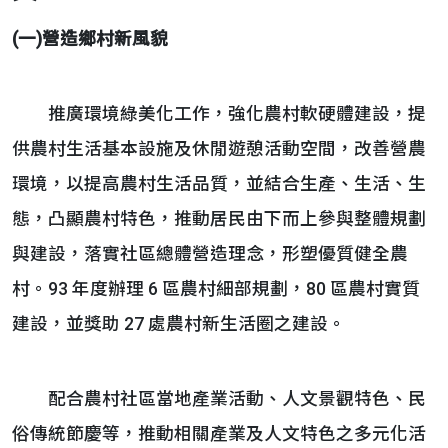
(一)營造鄉村新風貌
推廣環境綠美化工作，強化農村軟硬體建設，提
供農村生活基本設施及休閒遊憩活動空間，改善營農
環境，以提高農村生活品質，並結合生產、生活、生
態，凸顯農村特色，推動居民由下而上參與整體規劃
與建設，落實社區總體營造理念，形塑優質健全農
村。93 年度辦理 6 區農村細部規劃，80 區農村實質
建設，並獎助 27 處農村新生活圈之建設。
配合農村社區當地產業活動、人文景觀特色、民
俗傳統節慶等，推動相關產業及人文特色之多元化活