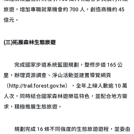
旅遊，增加專職就業機會約 700 人，創造商機約 45
億元。
(三)拓展森林生態旅遊
完成國家步道系統藍圖規劃，整修步道 165 公
里，辦理資源調查、淨山活動並建置導覽網頁
（http://trail.forest.gov.tw），全年上線人數逾 10 萬
人次，同時結合國家森林遊樂區特色，並配合地方需
求，積極推展生態旅遊。
規劃完成 16 條不同強度的生態旅遊遊程，並委由