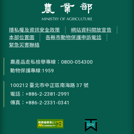
隱私權及資訊安全政策
網站資料開放宣告
本部位置圖
各縣市動物保護申訴電話
緊急災害聯絡
農產品走私檢舉專線：0800-054300
動物保護專線:1959
100212 臺北市中正區南海路 37 號
電話：+886-2-2381-2991
傳真：+886-2-2331-0341