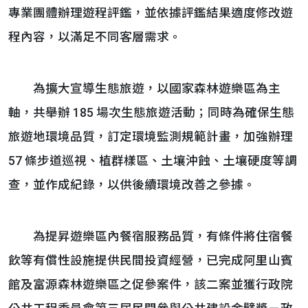
專業團體辦理遊程評鑑，並依據評鑑結果適度修改遊
程內容，以滿足不同客層需求。
為擴大宣導生態旅遊，以國家森林遊樂區為主
軸，共舉辦 185 場次生態旅遊活動；同時為確保生態
旅遊地環境品質，訂定環境監測規範計畫，加強辦理
57 條步道巡視、植群樣區、土壤沖蝕、土壤硬度等調
查，並作成紀錄，以供後續環境改善之參據。
為提昇遊樂區內餐宿服務品質，有條件將住宿餐
飲等有償性設施提供民間投資經營，已完成阿里山賓
館及富源森林遊樂區之促參案件，該二案並獲行政院