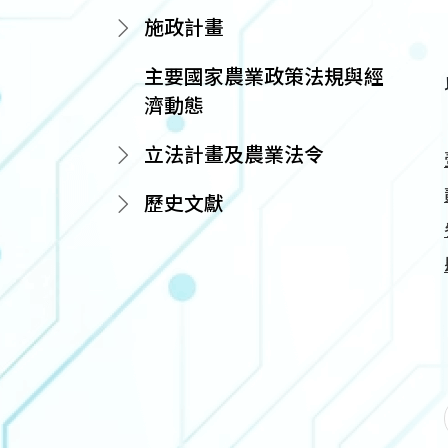
施政計畫
主要國家農業政策法規與經
濟動態
立法計畫及農業法令
歷史文獻