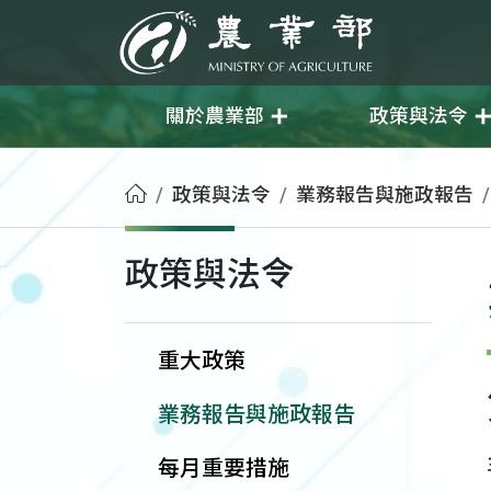
移至主要內容
農業部
關於農業部
政策與法令
首頁
政策與法令
業務報告與施政報告
政策與法令
重大政策
業務報告與施政報告
每月重要措施