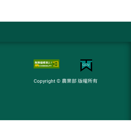
Copyright © 農業部 版權所有