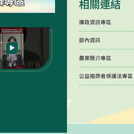
相關連結
廉政資訊專區
農業簡介專區
部內資訊
農業簡介專區
立即前往 -
農業簡介專區
公益揭弊者保護法專區