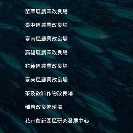
苗栗區農業改良場
臺中區農業改良場
臺南區農業改良場
高雄區農業改良場
花蓮區農業改良場
臺東區農業改良場
茶及飲料作物改良場
種苗改良繁殖場
花卉創新園區研究發展中心