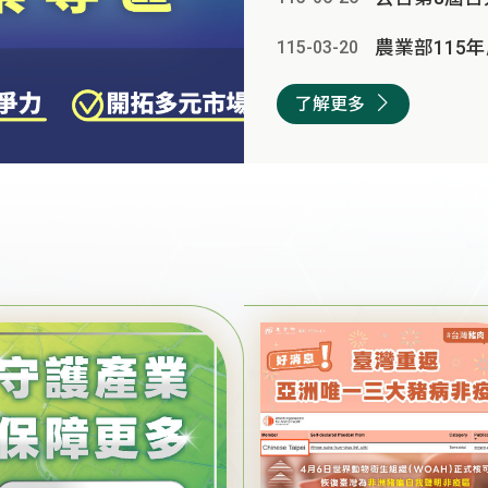
115-03
-
20
了解更多