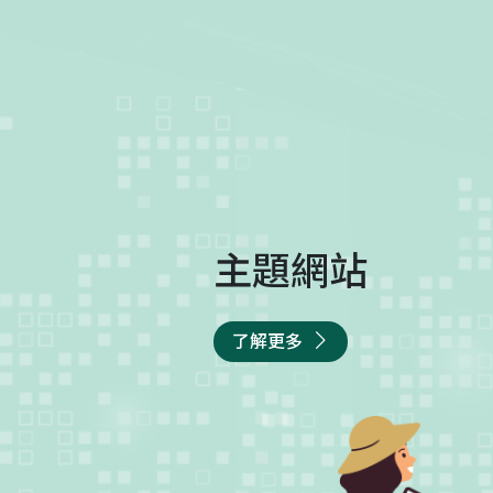
主題網站
了解更多