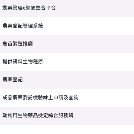
動藥管理e網通整合平台
農藥登記管理系統
魚苗繁殖推廣
提供餌料生物種原
農藥登記
成品農藥委託檢驗線上申請及查詢
動物用生物藥品檢定綜合服務網