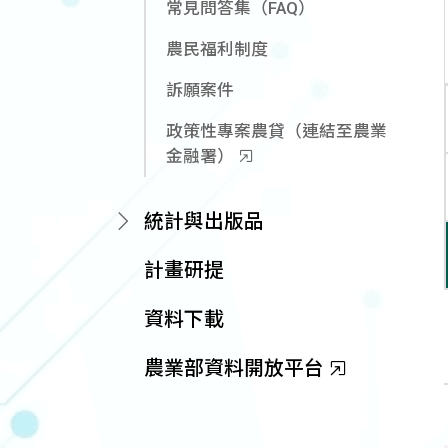
常見問答集（FAQ）
農民福利制度
訴願案件
政策性專案農貸（連結至農業
金融署）
統計與出版品
計畫研提
資料下載
農業部資料開放平台