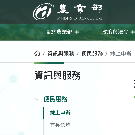
移至主要內容
農業部
關於農業部
政策與法令
首頁
資訊與服務
便民服務
線上申辦
資訊與服務
便民服務
線上申辦
首長信箱