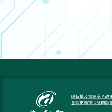
隱私權及資訊安全政
各縣市動物保護申訴