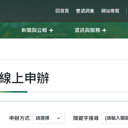
回首頁
雙語詞彙
網站導覽
新聞與公報
資訊與服務
線上申辦
申辦方式
關鍵字搜尋