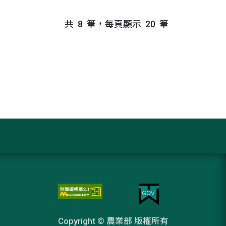
共
8
筆，每頁顯示
20
筆
Copyright © 農業部 版權所有