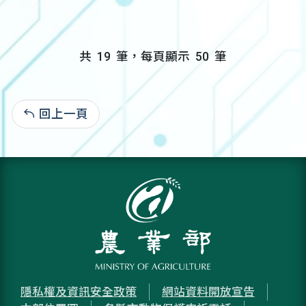
共
19
筆，每頁顯示
50
筆
回上一頁
自94.03.01:24,651
隱私權及資訊安全政策
網站資料開放宣告