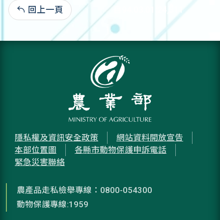
回上一頁
自94.03.01:24,311
隱私權及資訊安全政策
網站資料開放宣告
本部位置圖
各縣市動物保護申訴電話
緊急災害聯絡
農產品走私檢舉專線：0800-054300
動物保護專線:1959