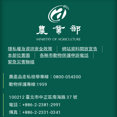
隱私權及資訊安全政策
網站資料開放宣告
本部位置圖
各縣市動物保護申訴電話
緊急災害聯絡
農產品走私檢舉專線：0800-054300
動物保護專線:1959
100212 臺北市中正區南海路 37 號
電話：+886-2-2381-2991
傳真：+886-2-2331-0341