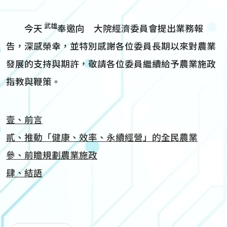
武雄
今天
奉邀向 大院經濟委員會提出業務報
告，深感榮幸，並特別感謝各位委員長期以來對農業
發展的支持與期許，敬請各位委員繼續給予農業施政
指教與鞭策。
壹、前言
貳、推動「健康、效率、永續經營」的全民農業
參、前瞻規劃農業施政
肆、結語