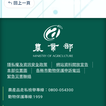
回上一頁
100-03-11:8,900
隱私權及資訊安全政策
網站資料開放宣告
本部位置圖
各縣市動物保護申訴電話
緊急災害聯絡
農產品走私檢舉專線：0800-054300
動物保護專線:1959