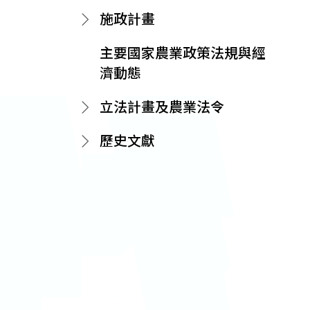
施政計畫
主要國家農業政策法規與經
濟動態
立法計畫及農業法令
歷史文獻