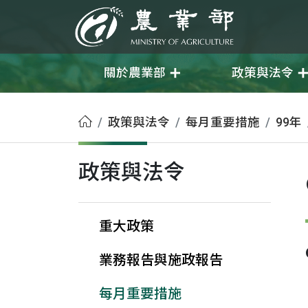
移至主要內容
農業部
關於農業部
政策與法令
首頁
政策與法令
每月重要措施
99年
政策與法令
重大政策
業務報告與施政報告
每月重要措施