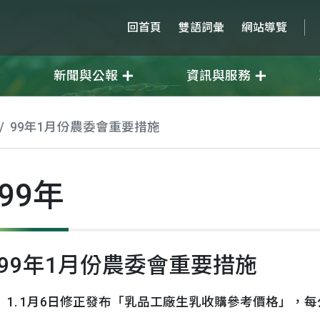
回首頁
雙語詞彙
網站導覽
新聞與公報
資訊與服務
99年1月份農委會重要措施
99年
99年1月份農委會重要措施
1月6日修正發布「乳品工廠生乳收購參考價格」，每公