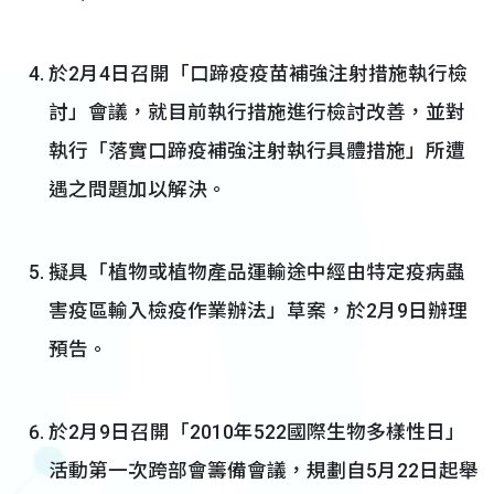
於2月4日召開「口蹄疫疫苗補強注射措施執行檢
討」會議，就目前執行措施進行檢討改善，並對
執行「落實口蹄疫補強注射執行具體措施」所遭
遇之問題加以解決。
擬具「植物或植物產品運輸途中經由特定疫病蟲
害疫區輸入檢疫作業辦法」草案，於2月9日辦理
預告。
於2月9日召開「2010年522國際生物多樣性日」
活動第一次跨部會籌備會議，規劃自5月22日起舉