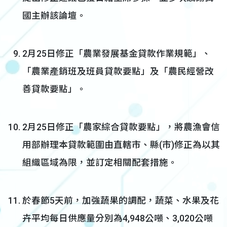
國主辦該論壇。
2月25日修正「農業發展基金貸款作業規範」、
「農業產銷班及班員貸款要點」及「農民經營改
善貸款要點」。
2月25日修正「農家綜合貸款要點」，將農漁會信
用部辦理本貸款範圍由直轄市、縣(市)修正為以其
組織區域為限，並訂定相關配套措施。
於春節5天前，加強蔬果的調配，蔬菜、水果及花
卉平均每日供應量分別為4,948公噸、3,020公噸