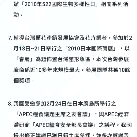
辦「2010年522國際生物多樣性日」相關系列活
動。
輔導台灣蘭花產銷發展協會及花卉業者，參加於2
月13日~21日舉行之「2010日本國際蘭展」，以
「春麗」為題佈置台灣館形象區，本次台灣參展
廠商係近10多年來規模最大，參展團隊共獲10餘
個獎項。
我國受邀參加2月24日在日本廣島所舉行之
「APEC糧食議題主席之友會議」，與APEC經濟
體研商「APEC糧食安全部長會議」之議程，我國
提出修正建議已獲日籍主席參採，並多次感謝我