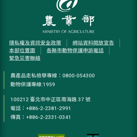
隱私權及資訊安全政策
網站資料開放宣告
本部位置圖
各縣市動物保護申訴電話
緊急災害聯絡
農產品走私檢舉專線：0800-054300
動物保護專線:1959
100212 臺北市中正區南海路 37 號
電話：+886-2-2381-2991
傳真：+886-2-2331-0341