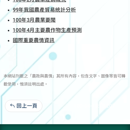
99年我國農產貿易統計分析
100年3月農業要聞
100年4月主要農作物生產預測
國際重要農情資訊
本網站刊載之「農政與農情」其所有內容，包含文字、圖像等皆可轉
載使用，惟須註明出處。
回上一頁
100-04-18:18,207