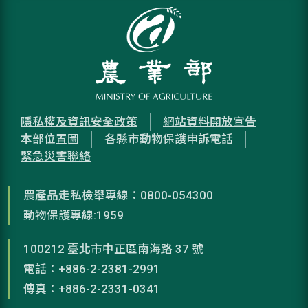
隱私權及資訊安全政策
網站資料開放宣告
本部位置圖
各縣市動物保護申訴電話
緊急災害聯絡
農產品走私檢舉專線：0800-054300
動物保護專線:1959
100212 臺北市中正區南海路 37 號
電話：+886-2-2381-2991
傳真：+886-2-2331-0341