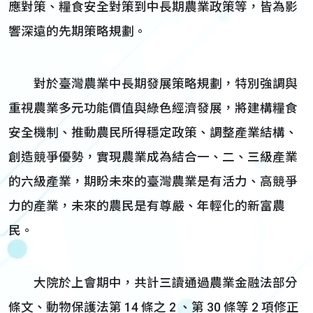
應對策、糧食安全對策到中長期農業政策等，皆為影
響深遠的先期策略規劃。
對於臺灣農業中長期發展策略規劃，特別強調與
重視農業多元功能價值與綠色經濟發展，將建構糧食
安全機制、推動農民所得穩定政策、調整產業結構、
創造競爭優勢，實現農業成為結合一、二、三級產業
的六級產業，期盼未來的臺灣農業是有活力、高競爭
力的產業，未來的農民是有尊嚴、年輕化的新富農
民。
大院於上會期中，共計三讀通過農業金融法部分
條文、動物保護法第 14 條之 2 、第 30 條等 2 項修正