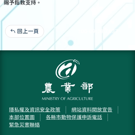
賜予指教支持。
回上一頁
100-09-28:7,037
隱私權及資訊安全政策
網站資料開放宣告
本部位置圖
各縣市動物保護申訴電話
緊急災害聯絡