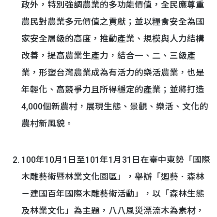
政外，特別強調農業的多功能價值，全民應尊重
農民對農業多元價值之貢獻；並以糧食安全為國
家安全層級的高度，推動產業、規模與人力結構
改善，提高農業生產力，結合一、二、三級產
業，形塑台灣農業成為有活力的樂活農業，也是
年輕化、高競爭力且所得穩定的產業；並將打造
4,000個新農村，展現生態、景觀、樂活、文化的
農村新風貌。
100年10月1日至101年1月31日在臺中東勢「國際
木雕藝術暨林業文化園區」，舉辦「迴藝．森林
－建國百年國際木雕藝術活動」，以「森林生態
及林業文化」為主題，八八風災漂流木為素材，