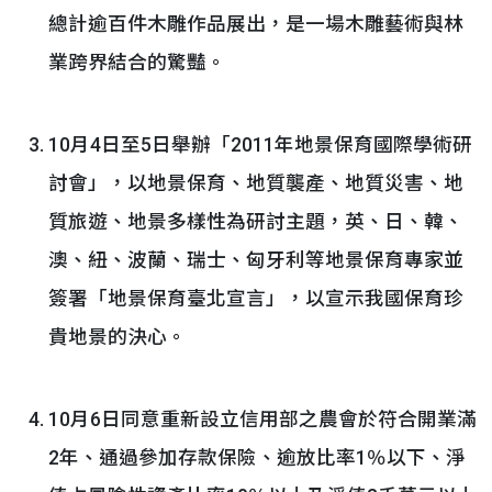
總計逾百件木雕作品展出，是一場木雕藝術與林
業跨界結合的驚豔。
10月4日至5日舉辦「2011年地景保育國際學術研
討會」，以地景保育、地質襲產、地質災害、地
質旅遊、地景多樣性為研討主題，英、日、韓、
澳、紐、波蘭、瑞士、匈牙利等地景保育專家並
簽署「地景保育臺北宣言」，以宣示我國保育珍
貴地景的決心。
10月6日同意重新設立信用部之農會於符合開業滿
2年、通過參加存款保險、逾放比率1％以下、淨