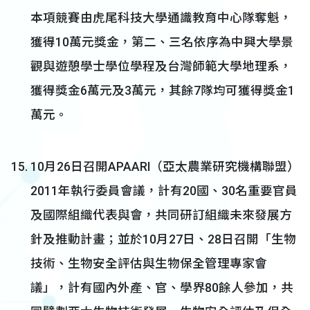
本項競賽由虎尾科技大學通識教育中心隊奪魁，
獲得10萬元獎金，第二、三名依序為中興大學景
觀與遊憩學士學位學程及台灣師範大學地理系，
獲得獎金6萬元及3萬元，其餘7隊均可獲得獎金1
萬元。
10月26日召開APAARI（亞太農業研究機構聯盟）
2011年執行委員會議，計有20國、30名重要官員
及國際組織代表與會，共同研訂組織未來發展方
針及推動計畫；並於10月27日、28日召開「生物
技術、生物安全評估與生物保全管理專家會
議」，計有國內外產、官、學界80餘人參加，共