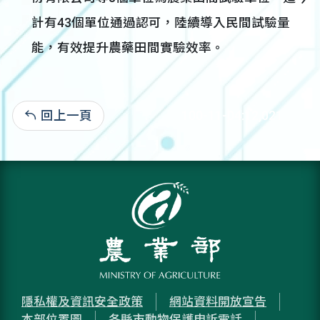
計有43個單位通過認可，陸續導入民間試驗量
能，有效提升農藥田間實驗效率。
回上一頁
100-11-04:12,021
隱私權及資訊安全政策
網站資料開放宣告
本部位置圖
各縣市動物保護申訴電話