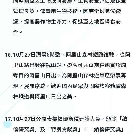
同擘劃亞太生物技術發展、生物安全評估及保全
管理良策，俾善用生物技術，因應全球氣候變
遷，提高農作物生產力，促進亞太地區糧食安
全。
10月27日清晨5時整，阿里山森林鐵路復駛，從阿
里山站出發往祝山站，遊客可乘車前往觀賞燦爛
奪目的阿里山日出，為阿里山森林遊樂區榮景再
現，展開序幕，歡迎國內民眾與國際旅客體驗森
林鐵道與阿里山日出之美。
10月27日公開表揚績優育種研發人員，頒發「績
優研究獎」及「特別貢獻獎」。「績優研究獎」