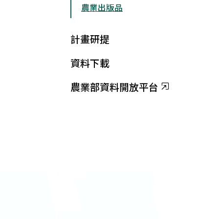
農業出版品
計畫研提
資料下載
農業部資料開放平台