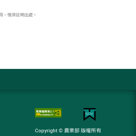
用，惟須註明出處。
Copyright © 農業部 版權所有