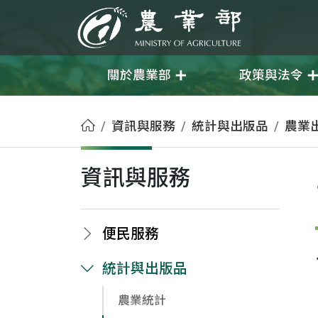
移至主要內容
農業部
關於農業部
政策與法令
首頁
資訊與服務
統計與出版品
農業
資訊與服務
便民服務
統計與出版品
農業統計