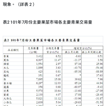
現象。（詳表 2 ）
表2 101年7月份主要果菜巿場各主要青果交易量