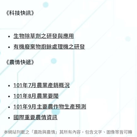
《科技快訊》
生物除草劑之研發與應用
有機廢棄物廚餘處理機之研發
《農情快遞》
101年7月農業產銷概況
101年8月農業要聞
101年9月主要農作物生產預測
國際重要農情資訊
本網站刊載之「農政與農情」其所有內容，包含文字、圖像等皆可轉