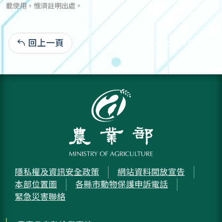
載使用，惟須註明出處。
回上一頁
101-09-17:16,974
隱私權及資訊安全政策
網站資料開放宣告
本部位置圖
各縣市動物保護申訴電話
緊急災害聯絡