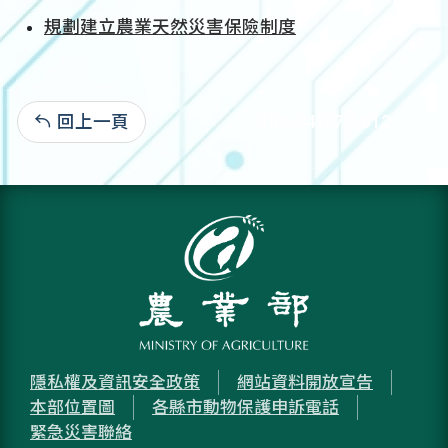
規劃建立農業天然災害保險制度
回上一頁
103-04-17:6,612
隱私權及資訊安全政策
網站資料開放宣告
本部位置圖
各縣市動物保護申訴電話
緊急災害聯絡