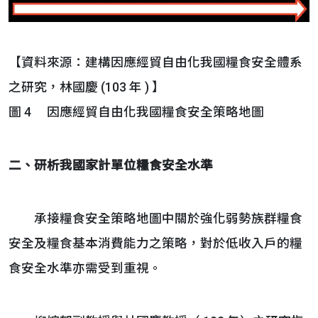
【資料來源：建構因應經貿自由化我國糧食安全體系
之研究，林國慶 (103 年 ) 】
圖 4 因應經貿自由化我國糧食安全策略地圖
二、
研析我國家計單位糧食安全水準
承接糧食安全策略地圖中關於強化弱勢族群糧食
安全及糧食基本消費能力之策略，對於低收入戶的糧
食安全水準亦需受到重視。