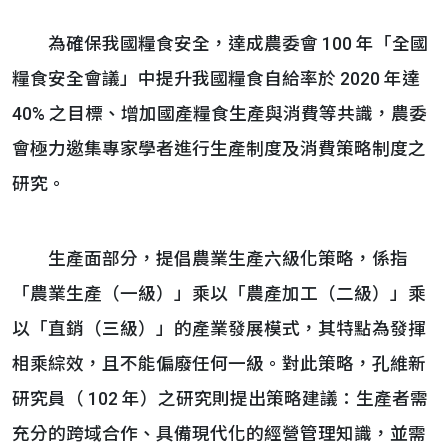
為確保我國糧食安全，達成農委會 100 年「全國
糧食安全會議」中提升我國糧食自給率於 2020 年達
40% 之目標、增加國產糧食生產與消費等共識，農委
會極力邀集專家學者進行生產制度及消費策略制度之
研究。
生產面部分，提倡農業生產六級化策略，係指
「農業生產（一級）」乘以「農產加工（二級）」乘
以「直銷（三級）」的產業發展模式，其特點為發揮
相乘綜效，且不能偏廢任何一級。對此策略，孔維新
研究員（ 102 年）之研究則提出策略建議：生產者需
充分的跨域合作、具備現代化的經營管理知識，並需