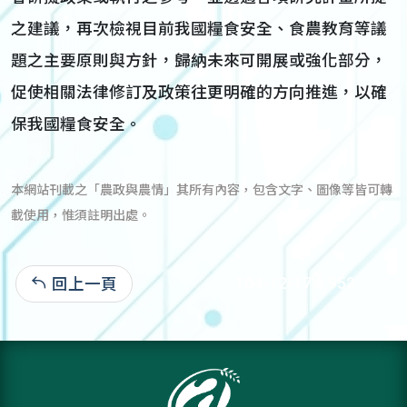
之建議，再次檢視目前我國糧食安全、食農教育等議
題之主要原則與方針，歸納未來可開展或強化部分，
促使相關法律修訂及政策往更明確的方向推進，以確
保我國糧食安全。
本網站刊載之「農政與農情」其所有內容，包含文字、圖像等皆可轉
載使用，惟須註明出處。
回上一頁
104-12-17:6,952