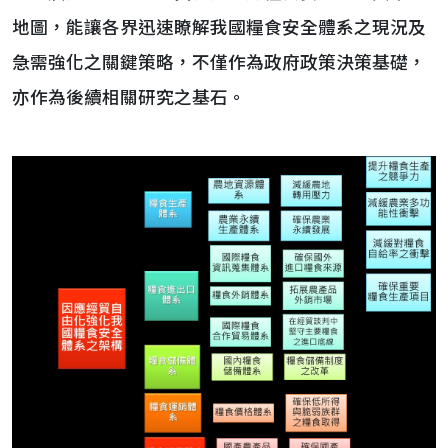
地圖，能讓各界迅速瞭解我國糧食安全體系之現況及
急需強化之關鍵策略，不僅作為政府政策決策基礎，
亦作為後續相關研究之基石。