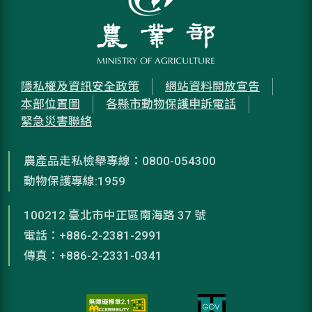
隱私權及資訊安全政策
網站資料開放宣告
本部位置圖
各縣市動物保護申訴電話
緊急災害聯絡
農產品走私檢舉專線：0800-054300
動物保護專線:1959
100212 臺北市中正區南海路 37 號
電話：+886-2-2381-2991
傳真：+886-2-2331-0341