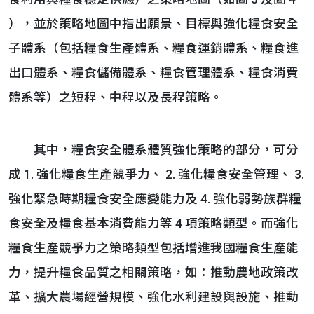
），並於策略地圖中指出願景、目標與強化糧食安全
子體系（包括糧食生產體系、糧食運銷體系、糧食進
出口體系、糧食儲備體系、糧食管理體系、糧食消費
體系等）之短程、中程以及長程策略。
其中，糧食安全體系體質強化策略的部分，可分
成 1. 強化糧食生產競爭力、 2. 強化糧食安全管理、 3.
強化緊急時期糧食安全應變能力及 4. 強化弱勢族群糧
食安全及糧食基本消費能力等 4 項策略類型。而強化
糧食生產競爭力之策略類型包括增進我國糧食生產能
力，提升糧食品質之相關策略，如：推動農地政策改
革、擴大農場經營規模、強化水利建設與設施、推動