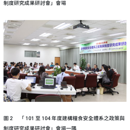
制度研究成果研討會」會場
圖 2 「 101 至 104 年度建構糧食安全體系之政策與
制度研究成果研討會」會場一隅