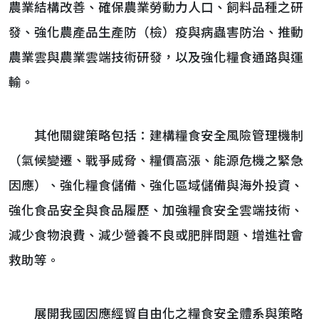
農業結構改善、確保農業勞動力人口、飼料品種之研
發、強化農產品生產防（檢）疫與病蟲害防治、推動
農業雲與農業雲端技術研發，以及強化糧食通路與運
輸。
其他關鍵策略包括：建構糧食安全風險管理機制
（氣候變遷、戰爭威脅、糧價高漲、能源危機之緊急
因應）、強化糧食儲備、強化區域儲備與海外投資、
強化食品安全與食品履歷、加強糧食安全雲端技術、
減少食物浪費、減少營養不良或肥胖問題、增進社會
救助等。
展開我國因應經貿自由化之糧食安全體系與策略