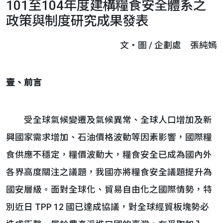
101至104年度建構糧食安全體系之
政策與制度研究成果發表
文‧圖 / 企劃處 張純嫣
壹、
前言
受全球氣候變遷及氣候異常、全球人口增加及新
興國家需求增加、石油價格波動等因素影響，國際糧
食供應不穩定，糧價波動大，糧食安全已成為國內外
各界高度關注之議題，我國亦將糧食安全議題提升為
國安層級。面對全球化、貿易自由化之國際情勢，特
別近日 TPP 12 國已達成協議，對全球經貿板塊勢必