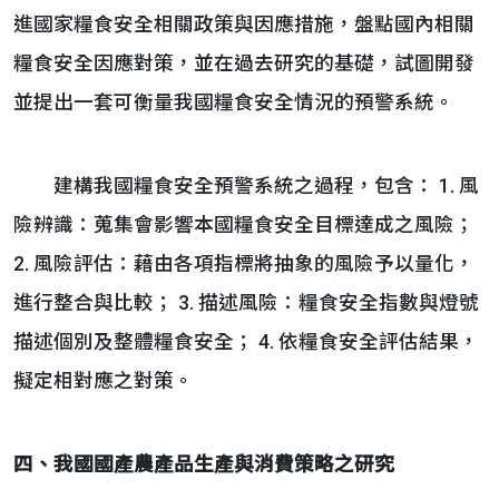
進國家糧食安全相關政策與因應措施，盤點國內相關
糧食安全因應對策，並在過去研究的基礎，試圖開發
並提出一套可衡量我國糧食安全情況的預警系統。
建構我國糧食安全預警系統之過程，包含： 1. 風
險辨識：蒐集會影響本國糧食安全目標達成之風險；
2. 風險評估：藉由各項指標將抽象的風險予以量化，
進行整合與比較； 3. 描述風險：糧食安全指數與燈號
描述個別及整體糧食安全； 4. 依糧食安全評估結果，
擬定相對應之對策。
四、
我國國產農產品生產與消費策略之研究