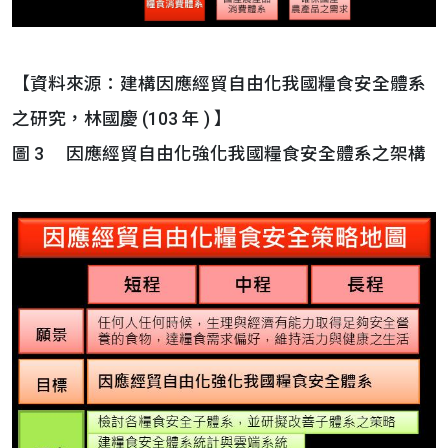
【資料來源：建構因應經貿自由化我國糧食安全體系
之研究，林國慶 (103 年 ) 】
圖 3 因應經貿自由化強化我國糧食安全體系之架構