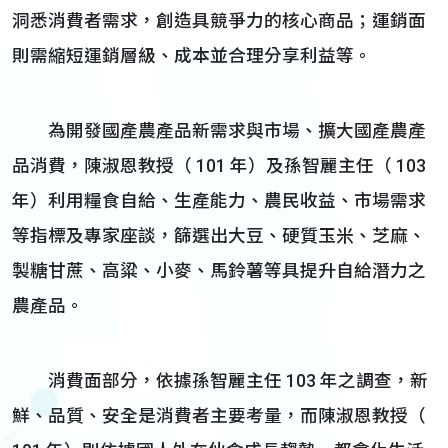
洞悉消費者需求，創造具競爭力的核心商品；運銷面
則需縮短運銷層級、成本並合理分享利益等。
為開發國產農產品新需求與市場、擴大國產農產
品消費，陳淑恩教授（ 101 年）及孫智麗主任（ 103
年）利用糧食自給、生產能力、農民收益、市場需求
等指標及專家座談，篩選出大豆、硬質玉米、芝麻、
製糖甘蔗、高粱、小麥、馬鈴薯等具提升自給潛力之
農產品。
消費面部分，依據孫智麗主任 103 年之調查，新
鮮、品質、安全是消費者主要考量，而陳淑恩教授（