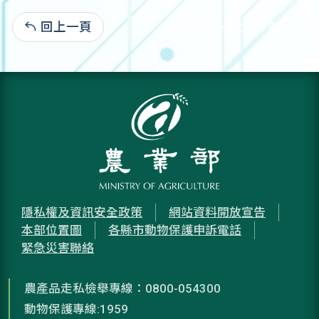
回上一頁
104-12-16:12,782
隱私權及資訊安全政策
網站資料開放宣告
本部位置圖
各縣市動物保護申訴電話
緊急災害聯絡
農產品走私檢舉專線：0800-054300
動物保護專線:1959