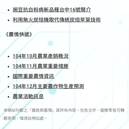
豌豆抗白粉病新品種台中16號簡介
利用無火炭焙機取代傳統炭焙茶葉技術
《農情快遞》
104年10月農業產銷概況
104年11月農業重要措施
國際重要農情資訊
104年12月主要農作物生產預測
農業活動訊息
本網站刊載之「農政與農情」其所有內容，包含文字、圖像等皆可轉
載使用，惟須註明出處。