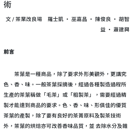
術
文 / 茶業改良場 羅士凱 ‧ 巫嘉昌 ‧ 陳俊良 ‧ 胡智
益 ‧ 蕭建興
前言
茶葉是一種商品，除了要求外形美觀外，更講究
色、香、味。一般茶葉採摘後，經過各種製造過程所
生產的茶葉稱做「毛茶」或「粗製茶」，需要經過精
製才能達到商品的要求。色、香、味、形俱佳的優質
茶葉的產製，除了要有良好的茶菁原料及製茶技術
外，茶葉的烘焙亦可改善香味品質，並 去除水分及雜