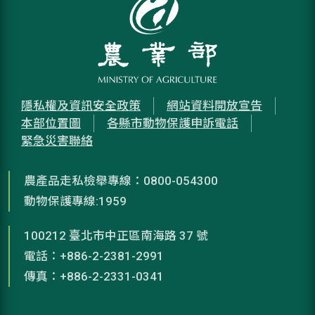
隱私權及資訊安全政策
網站資料開放宣告
本部位置圖
各縣市動物保護申訴電話
緊急災害聯絡
農產品走私檢舉專線：0800-054300
動物保護專線:1959
100212 臺北市中正區南海路 37 號
電話：+886-2-2381-2991
傳真：+886-2-2331-0341