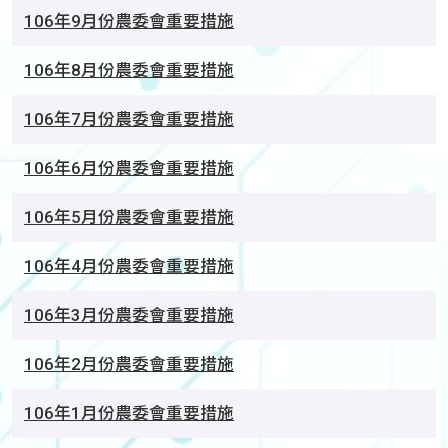
106年9月份農委會重要措施
106年8月份農委會重要措施
106年7月份農委會重要措施
106年6月份農委會重要措施
106年5月份農委會重要措施
106年4月份農委會重要措施
106年3月份農委會重要措施
106年2月份農委會重要措施
106年1月份農委會重要措施