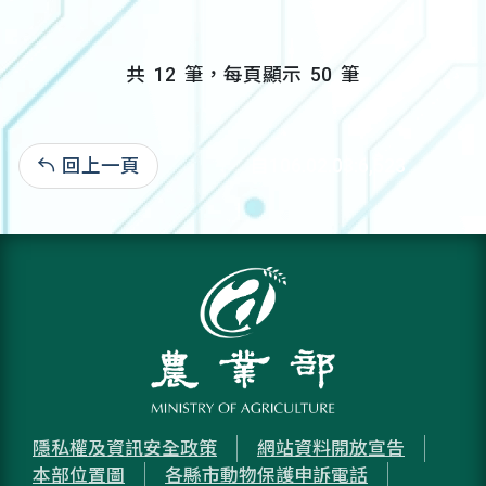
共
12
筆，每頁顯示
50
筆
回上一頁
自106.02.03:6,523
隱私權及資訊安全政策
網站資料開放宣告
本部位置圖
各縣市動物保護申訴電話