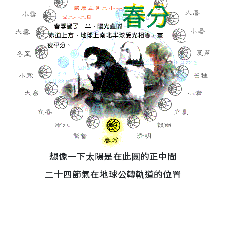
想像一下太陽是在此圓的正中間
二十四節氣在地球公轉軌道的位置