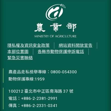
隱私權及資訊安全政策
網站資料開放宣告
本部位置圖
各縣市動物保護申訴電話
緊急災害聯絡
農產品走私檢舉專線：0800-054300
動物保護專線:1959
100212 臺北市中正區南海路 37 號
電話：+886-2-2381-2991
傳真：+886-2-2331-0341